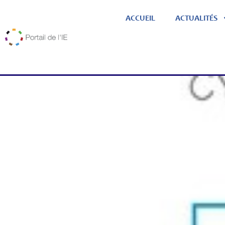
ACCUEIL
ACTUALITÉS