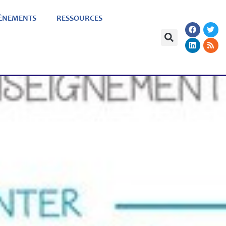
ÈNEMENTS
RESSOURCES