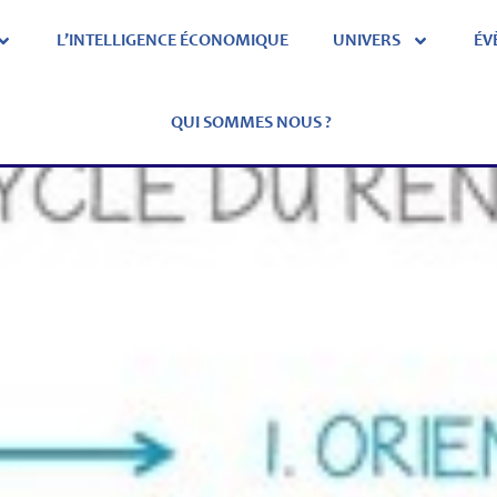
L’INTELLIGENCE ÉCONOMIQUE
UNIVERS
ÉV
QUI SOMMES NOUS ?