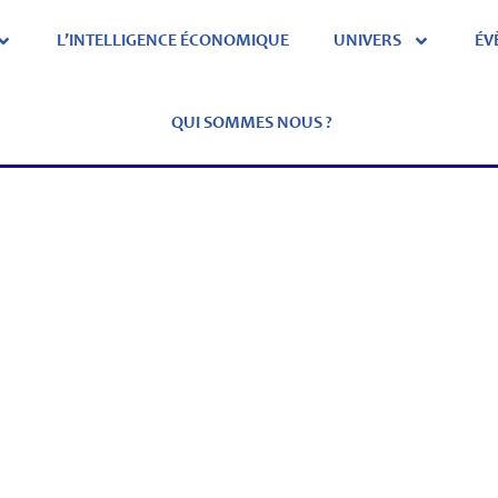
L’INTELLIGENCE ÉCONOMIQUE
UNIVERS
ÉV
QUI SOMMES NOUS ?