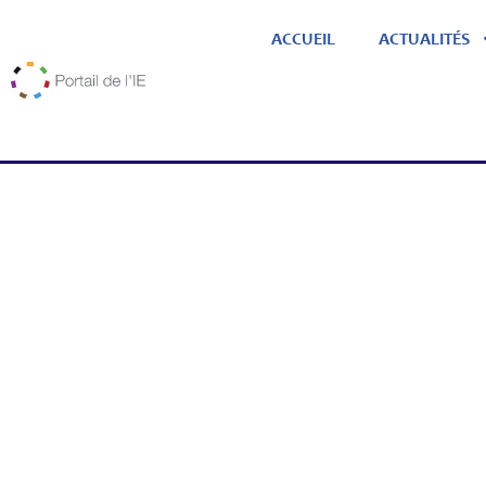
ACCUEIL
ACTUALITÉS