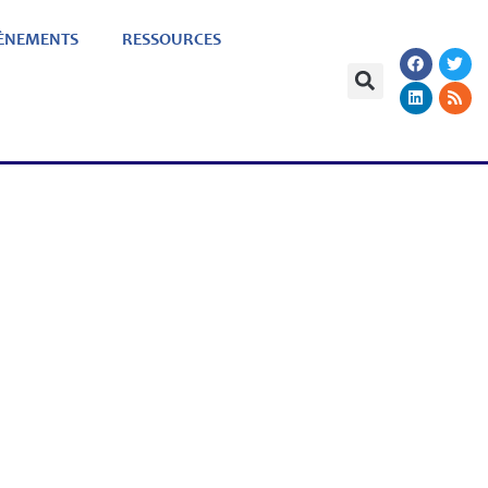
ÈNEMENTS
RESSOURCES