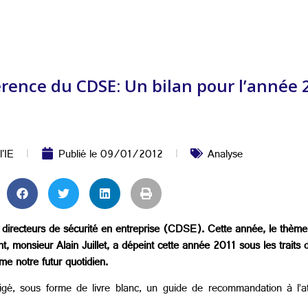
nférence du CDSE: Un bilan pour l’année
l'IE
Publié le
09/01/2012
Analyse
directeurs de sécurité en entreprise (CDSE). Cette année, le thème de
monsieur Alain Juillet, a dépeint cette année 2011 sous les traits d’
me notre futur quotidien.
, sous forme de livre blanc, un guide de recommandation à l’att