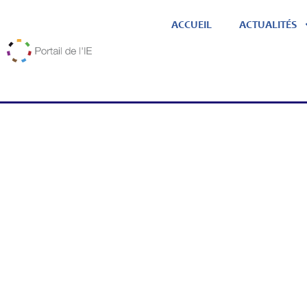
ACCUEIL
ACTUALITÉS