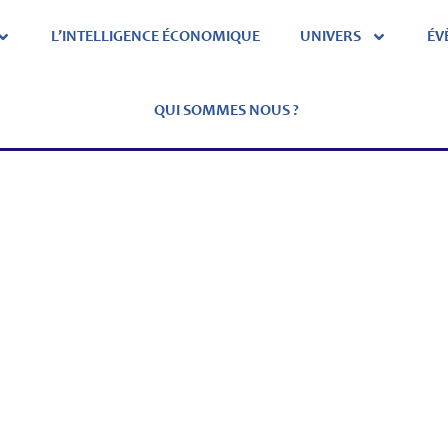
L’INTELLIGENCE ÉCONOMIQUE
UNIVERS
ÉV
QUI SOMMES NOUS ?