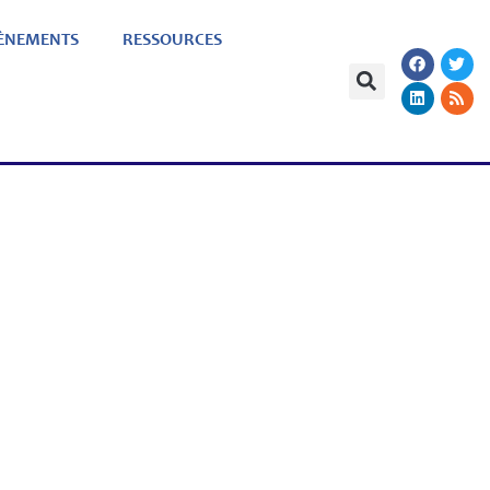
ÈNEMENTS
RESSOURCES