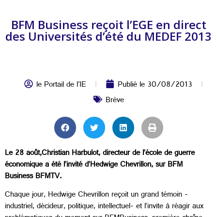
BFM Business reçoit l’EGE en direct
des Universités d’été du MEDEF 2013
le Portail de l'IE
Publié le
30/08/2013
Brève
Le 28 août,Christian Harbulot, directeur de l’école de guerre
économique a été l’invité d’Hedwige Chevrillon, sur BFM
Business BFMTV.
Chaque jour, Hedwige Chevrillon reçoit un grand témoin -
industriel, décideur, politique, intellectuel- et l’invite à réagir aux