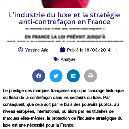
L’industrie du luxe et la stratégie
anti-contrefaçon en France
Yassine Afia
Publié le
18/06/2014
Analyse
Le prestige des marques françaises explique l’ancrage historique
du fléau de la contrefaçon dans les secteurs du luxe. Par
conséquent, que cela soit par le biais des pouvoirs publics, au
niveau européen, international, ou alors par les titulaires de
marques elles-mêmes, la protection de l’industrie stratégique du
luxe est une nécessité pour la France.