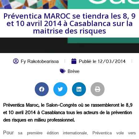
Préventica MAROC se tiendra les 8, 9
et 10 avril 2014 à Casablanca sur la
maitrise des risques
Fy Rakotobearisoa
Publié le
12/03/2014
Brève
Préventica Maroc, le Salon-Congrès où se rassembleront le 8,9
et 10 avril 2014 à Casablanca tous les acteurs de la prévention
des risques en milieu professionnel.
Pour
sa première édition internationale, Préventica vole vers