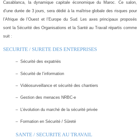
Casablanca, la dynamique capitale économique du Maroc. Ce salon,
d’une
durée de 3 jours, sera dédié à la maîtrise globale des risques pour
l’Afrique
de
l’Ouest
et
l’Europe
du Sud. Les axes principaux proposés
sont la Sécurité des Organisations et la Santé au Travail répartis comme
suit :
SECURITE / SURETE DES ENTREPRISES
–
Sécurité des expatriés
–
Sécurité de l’information
–
Vidéosurveillance et sécurité des chantiers
–
Gestion des menaces NRBC-e
–
L’évolution du marché de la sécurité privée
–
Formation en Sécurité / Sûreté
SANTE / SECURITE AU TRAVAIL