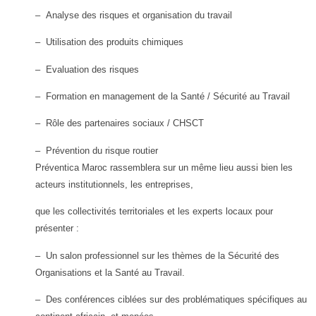
–
Analyse des risques et organisation du travail
–
Utilisation des produits chimiques
–
Evaluation des risques
–
Formation en management de la Santé / Sécurité au Travail
–
Rôle des partenaires sociaux / CHSCT
–
Prévention du risque routier
Préventica Maroc rassemblera sur un même lieu aussi bien les
acteurs institutionnels, les entreprises,
que les collectivités territoriales et les experts locaux pour
présenter :
– Un salon professionnel sur les thèmes de la Sécurité des
Organisations et la Santé au Travail.
– Des conférences ciblées sur des problématiques spécifiques au