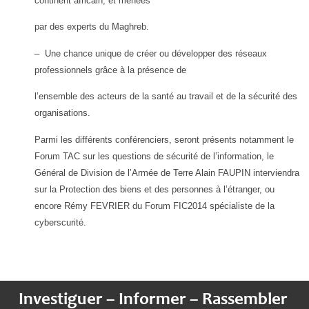
continent africain, et menées
par des experts du Maghreb.
– Une chance unique de créer ou développer des réseaux
professionnels grâce à la présence de
l’ensemble des acteurs de la santé au travail et
de la sécurité des
organisations.
Parmi les différents conférenciers, seront présents notamment le
Forum TAC sur les questions de sécurité de l
’
information, le
Général de Division de l
’
Armée de Terre Alain FAUPIN interviendra
sur la Protection des biens et des personnes à l
’
étranger, ou
encore Rémy FEVRIER du Forum FIC2014 spécialiste de la
cyberscurité.
Investiguer – Informer – Rassembler