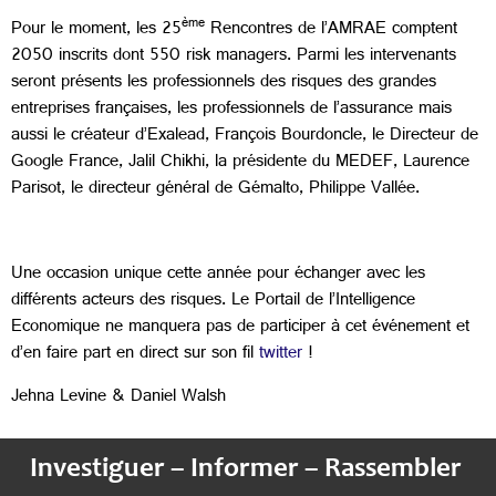
ème
Pour le moment, les 25
Rencontres de l’AMRAE comptent
2050 inscrits dont 550 risk managers. Parmi les intervenants
seront présents les professionnels des risques des grandes
entreprises françaises, les professionnels de l’assurance mais
aussi le créateur d’Exalead, François Bourdoncle, le Directeur de
Google France, Jalil Chikhi, la présidente du MEDEF, Laurence
Parisot, le directeur général de Gémalto, Philippe Vallée.
Une occasion unique cette année pour échanger avec les
différents acteurs des risques. Le Portail de l’Intelligence
Economique ne manquera pas de participer à cet événement et
d’en faire part en direct sur son fil
twitter
!
Jehna Levine & Daniel Walsh
Investiguer – Informer – Rassembler