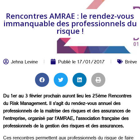
Rencontres AMRAE : le rendez-vous
immanquable des professionnels du
risque !
Jehna Levine
Publié le
17/01/2017
Brève
Du 1er au 3 février prochain auront lieu les 25ème Rencontres
du Risk Management. Il s’agit du rendez-vous annuel des
professionnels de la maitrise des risques et des assurances de
l’entreprise, organisé par l’AMRAE, l’association française des
professionnels de la gestion des risques et des assurances.
Ces rencontres permettent aux professionnels du risque de faire