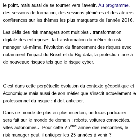
le point, mais aussi de se tourner vers l’avenir.
Au programme
,
des sessions de formation, des sessions plénières et des ateliers
conférences sur les thèmes les plus marquants de l’année 2016.
Les défis des risk managers sont multiples : transformation
digitale des entreprises, la transformation du métier du risk
manager lui-même, l’évolution du financement des risques avec
notamment l’impact du Brexit et du Big data, la protection face à
de nouveaux risques tels que le risque cyber.
C’est dans cette perpétuelle évolution du contexte géopolitique et
économique mais aussi de son métier que s’inscrit actuellement le
professionnel du risque : il doit anticiper.
Dans ce monde de plus en plus incertain, un focus particulier
sera fait sur le monde de demain : robots, voitures connectées,
ème
villes autonomes… Pour cette 25
année des rencontres, le
risk manager peut-il anticiper les 25 années à venir ?