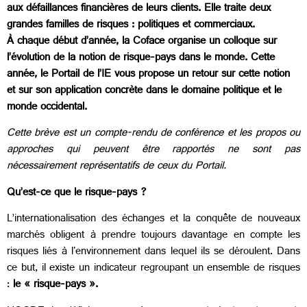
aux défaillances financières de leurs clients. Elle traite deux
grandes familles de risques : politiques et commerciaux.
À chaque début d’année, la Coface organise un colloque sur
l’évolution de la notion de risque-pays dans le monde. Cette
année, le Portail de l’IE vous propose un retour sur cette notion
et sur son application concrète dans le domaine politique et le
monde occidental.
Cette brève est un compte-rendu de conférence et les propos ou
approches qui peuvent être rapportés ne sont pas
nécessairement représentatifs de ceux du Portail.
Qu’est-ce que le risque-pays ?
L’internationalisation des échanges et la conquête de nouveaux
marchés obligent à prendre toujours davantage en compte les
risques liés à l'environnement dans lequel ils se déroulent. Dans
ce but, il existe un indicateur regroupant un ensemble de risques
:
le « risque-pays ».