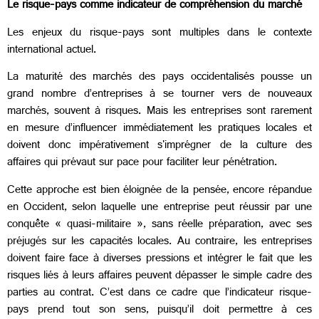
Le risque-pays comme indicateur de compréhension du marché
Les enjeux du risque-pays sont multiples dans le contexte
international actuel.
La maturité des marchés des pays occidentalisés pousse un
grand nombre d’entreprises à se tourner vers de nouveaux
marchés, souvent à risques. Mais les entreprises sont rarement
en mesure d’influencer immédiatement les pratiques locales et
doivent donc impérativement s'imprégner de la culture des
affaires qui prévaut sur pace pour faciliter leur pénétration.
Cette approche est bien éloignée de la pensée, encore répandue
en Occident, selon laquelle une entreprise peut réussir par une
conquête « quasi-militaire », sans réelle préparation, avec ses
préjugés sur les capacités locales. Au contraire, les entreprises
doivent faire face à diverses pressions et intégrer le fait que les
risques liés à leurs affaires peuvent dépasser le simple cadre des
parties au contrat. C’est dans ce cadre que l’indicateur risque-
pays prend tout son sens, puisqu’il doit permettre à ces