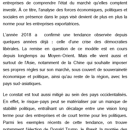
entreprises de comprendre l’état du marché qu’elles comptent
investir. À ce titre, l’analyse des forces économiques, politiques et
sociales en présence dans le pays visé devient de plus en plus la
norme pour les entreprises exportatrices.
L’année 2018 a confirmé une tendance observée depuis
quelques années déjà : celle d’une crise des démocraties
libérales. La remise en question de ce modèle est en cours
depuis longtemps au Moyen-Orient. Mais elle vient aussi et
surtout de l’Asie, notamment de la Chine qui souhaite imposer
ses propres règles sur son marché, sous couvert de souveraineté
économique et politique, ainsi qu’au reste de la région, avec les
pays sud-asiatiques.
Le constat est tout aussi mitigé au sein des pays occidentalisés.
En effet, le risque-pays peut se matérialiser par un manque de
stabilité politique, entraînant un décalage entre une vision long
terme pour des entreprises et de court terme pour les politiques.
Parmi les exemples récents de cette tendance, on trouve