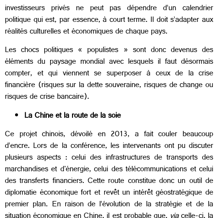
investisseurs privés ne peut pas dépendre d’un calendrier
politique qui est, par essence, à court terme. Il doit s’adapter aux
réalités culturelles et économiques de chaque pays.
Les chocs politiques « populistes » sont donc devenus des
éléments du paysage mondial avec lesquels il faut désormais
compter, et qui viennent se superposer à ceux de la crise
financière (risques sur la dette souveraine, risques de change ou
risques de crise bancaire).
La Chine et la route de la soie
Ce projet chinois, dévoilé en 2013, a fait couler beaucoup
d’encre. Lors de la conférence, les intervenants ont pu discuter
plusieurs aspects : celui des infrastructures de transports des
marchandises et d'énergie, celui des télécommunications et celui
des transferts financiers. Cette route constitue donc un outil de
diplomatie économique fort et revêt un intérêt géostratégique de
premier plan. En raison de l’évolution de la stratégie et de la
situation économique en Chine, il est probable que,
via
celle-ci, la