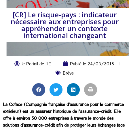
[CR] Le risque-pays : indicateur
nécessaire aux entreprises pour
appréhender un contexte
international changeant
le Portail de l'IE
Publié le
24/03/2018
Brève
La Coface (Compagnie française d’assurance pour le commerce
extérieur) est un assureur historique de l’assurance-crédit. Elle
offre à environ 50 000 entreprises à travers le monde des
solutions d’assurance-crédit afin de protéger leurs échanges face