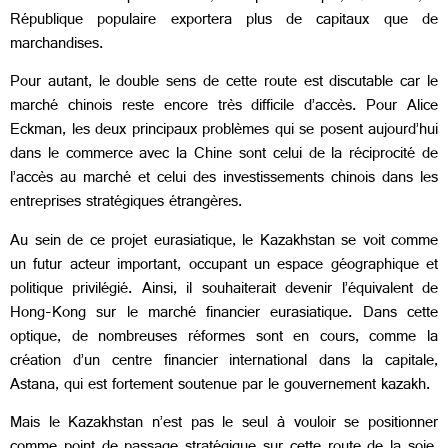
République populaire exportera plus de capitaux que de
marchandises.
Pour autant, le double sens de cette route est discutable car le
marché chinois reste encore très difficile d’accès. Pour Alice
Eckman, les deux principaux problèmes qui se posent aujourd’hui
dans le commerce avec la Chine sont celui de la réciprocité de
l’accès au marché et celui des investissements chinois dans les
entreprises stratégiques étrangères.
Au sein de ce projet eurasiatique, le Kazakhstan se voit comme
un futur acteur important, occupant un espace géographique et
politique privilégié. Ainsi, il souhaiterait devenir l’équivalent de
Hong-Kong sur le marché financier eurasiatique. Dans cette
optique, de nombreuses réformes sont en cours, comme la
création d’un centre financier international dans la capitale,
Astana, qui est fortement soutenue par le gouvernement kazakh.
Mais le Kazakhstan n’est pas le seul à vouloir se positionner