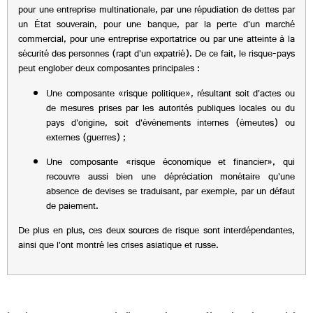
pour une entreprise multinationale, par une répudiation de dettes par
un État souverain, pour une banque, par la perte d'un marché
commercial, pour une entreprise exportatrice ou par une atteinte à la
sécurité des personnes (rapt d'un expatrié). De ce fait, le risque-pays
peut englober deux composantes principales :
Une composante «risque politique», résultant soit d'actes ou
de mesures prises par les autorités publiques locales ou du
pays d'origine, soit d'événements internes (émeutes) ou
externes (guerres) ;
Une composante «risque économique et financier», qui
recouvre aussi bien une dépréciation monétaire qu'une
absence de devises se traduisant, par exemple, par un défaut
de paiement.
De plus en plus, ces deux sources de risque sont interdépendantes,
ainsi que l'ont montré les crises asiatique et russe.