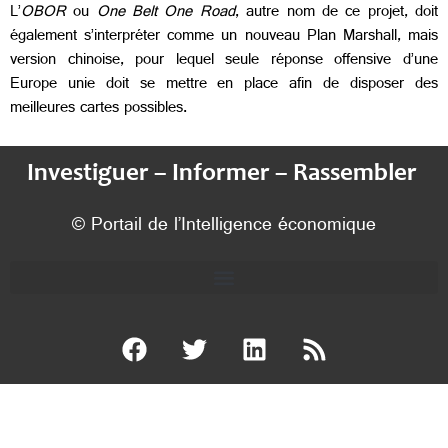
L’
OBOR
ou
One Belt One Road
, autre nom de ce projet, doit
également s’interpréter comme un nouveau Plan Marshall, mais
version chinoise, pour lequel seule réponse offensive d’une
Europe unie doit se mettre en place afin de disposer des
meilleures cartes possibles.
Investiguer – Informer – Rassembler
© Portail de l’Intelligence économique