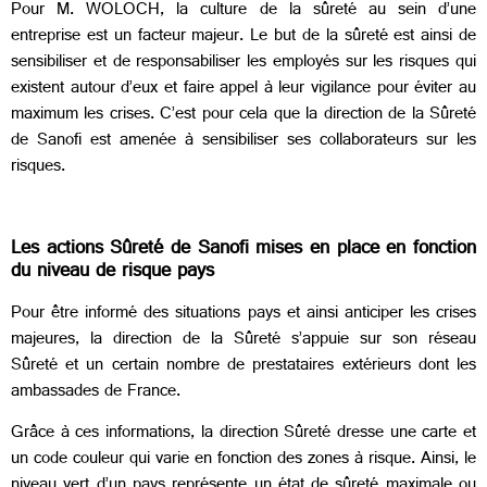
Pour M. WOLOCH, la culture de la sûreté au sein d’une
entreprise est un facteur majeur. Le but de la sûreté est ainsi de
sensibiliser et de responsabiliser les employés sur les risques qui
existent autour d’eux et faire appel à leur vigilance pour éviter au
maximum les crises. C’est pour cela que la direction de la Sûreté
de Sanofi est amenée à sensibiliser ses collaborateurs sur les
risques.
Les actions Sûreté de Sanofi mises en place en fonction
du niveau de risque pays
Pour être informé des situations pays et ainsi anticiper les crises
majeures, la direction de la Sûreté s’appuie sur son réseau
Sûreté et un certain nombre de prestataires extérieurs dont les
ambassades de France.
Grâce à ces informations, la direction Sûreté dresse une carte et
un code couleur qui varie en fonction des zones à risque. Ainsi, le
niveau vert d’un pays représente un état de sûreté maximale ou