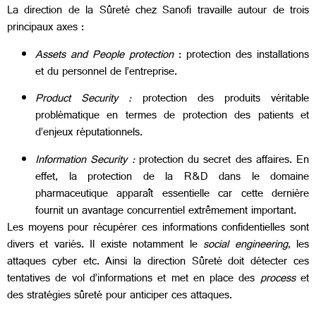
La direction de la Sûreté chez Sanofi travaille autour de trois
principaux axes :
Assets and People protection
: protection des installations
et du personnel de l’entreprise.
Product Security :
protection des produits véritable
problématique en termes de protection des patients et
d’enjeux réputationnels.
Information Security :
protection du secret des affaires. En
effet, la protection de la R&D dans le domaine
pharmaceutique apparaît essentielle car cette dernière
fournit un avantage concurrentiel extrêmement important.
Les moyens pour récupérer ces informations confidentielles sont
divers et variés. Il existe notamment le
social engineering
, les
attaques cyber etc. Ainsi la direction Sûreté doit détecter ces
tentatives de vol d’informations et met en place des
process
et
des stratégies sûreté pour anticiper ces attaques.