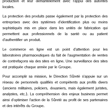
production et leur démantèlement avec l’appui des autorités
locales.
La protection des produits passe également par la protection des
entreprises avec des systèmes d’identification plus ou moins
sophistiqués mis en place dans les unités de fabrication qui
permettent aux professionnels de la santé ou au patient
d’authentifier un produit.
Le commerce en ligne est un point d’attention pour les
laboratoires pharmaceutiques du fait de l’augmentation de ventes
de contrefaçons via des sites en ligne. Une surveillance des sites
est pratiquée chaque année par le Groupe.
Pour accomplir sa mission, le Direction Sûreté s’appuie sur un
réseau de personnels qualifiés et compétents aux profils divers
(anciens militaires, policiers, douaniers, mais également juristes,
analystes, etc.). La compréhension des enjeux business permet
ainsi d’optimiser l’action de la Sûreté au profit de ses partenaires
et des intérêts du Groupe.