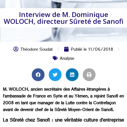
Interview de M. Dominique
WOLOCH, directeur Sûreté de Sanofi
Théodore Soudat
Publié le
11/06/2018
Analyse
M. WOLOCH, ancien secrétaire des Affaires étrangères à
l’ambassade de France en Syrie et au Yémen, a rejoint Sanofi en
2008 en tant que manager de la Lutte contre la Contrefaçon
avant de devenir chef de la Sûreté Moyen-Orient de Sanofi.
La Sûreté chez Sanofi : une véritable culture d’entreprise