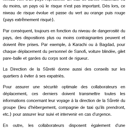
du moins, un pays où le risque n’est pas important. Dès lors, ce
niveau de risque évolue et passe du vert au orange puis rouge
(pays extrêmement risqué).
Par conséquent, toujours en fonction du niveau de dangerosité du
pays, des dispositions plus ou moins contraignantes peuvent et
doivent être prises. Par exemple, à Karachi ou à Bagdad, pour
chaque déplacement du personnel de Sanofi, voiture blindée, gilet
pare-balle et gardes du corps sont de rigueur.
La Direction de la Sûreté donne aussi des conseils sur les
quartiers à éviter à ses expatriés.
Pour assurer une sécurité optimale des collaborateurs en
déplacement, ces derniers doivent transmettre toutes les
informations concernant leur voyage à la direction de la Sûreté du
groupe (lieu d’hébergement, compagnie de taxi qu’ils prendront,
etc.) pour assurer leur suivi et intervenir en cas d’urgence.
En outre, les collaborateurs disposent également d’une