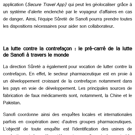
application (
Secure Travel App)
qui peut les géolocaliser grâce à
un système d’alerte enclenché par le voyageur d’affaires en cas
de danger. Ainsi, l’équipe Sûreté de Sanofi pourra prendre toutes
les dispositions nécessaires pour aider son collaborateur.
La lutte contre la contrefaçon : le pré-carré de la lutte
de Sanofi à travers le monde
La direction Sûreté a également pour vocation de lutter contre la
contrefaçon. En effet, le secteur pharmaceutique est en proie à
un développement croissant de la contrefaçon notamment dans
les pays en voie de développement. Les principales sources de
fabrication de faux médicaments sont, notamment, la Chine et le
Pakistan.
Sanofi coordonne ainsi des enquêtes locales et internationales
parfois en coopération avec d’autres groupes pharmaceutiques.
L’objectif de toute enquête est l’identification des usines de