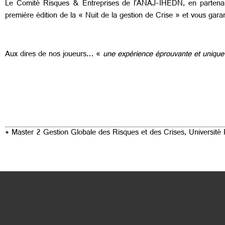
Le Comité Risques & Entreprises de l’ANAJ-IHEDN, en partenari
première édition de la « Nuit de la gestion de Crise » et vous garan
Aux dires de nos joueurs… «
une expérience éprouvante et unique
* Master 2 Gestion Globale des Risques et des Crises, Universit