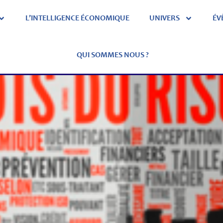
L’INTELLIGENCE ÉCONOMIQUE
UNIVERS
ÉV
QUI SOMMES NOUS ?