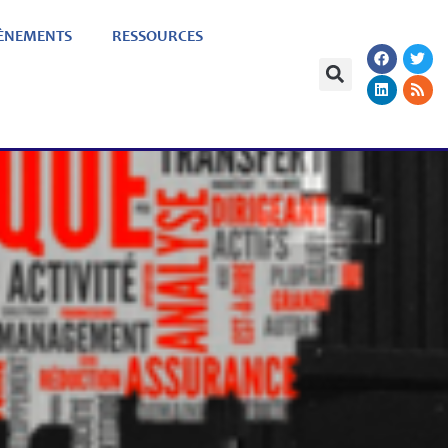
ÈNEMENTS
RESSOURCES