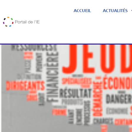
ACCUEIL
ACTUALITÉS