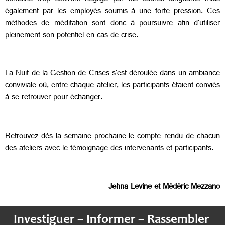
également par les employés soumis à une forte pression. Ces
méthodes de méditation sont donc à poursuivre afin d'utiliser
pleinement son potentiel en cas de crise.
La Nuit de la Gestion de Crises s'est déroulée dans un ambiance
conviviale où, entre chaque atelier, les participants étaient conviés
à se retrouver pour échanger.
Retrouvez dès la semaine prochaine le compte-rendu de chacun
des ateliers avec le témoignage des intervenants et participants.
Jehna Levine et Médéric Mezzano
Investiguer – Informer – Rassembler