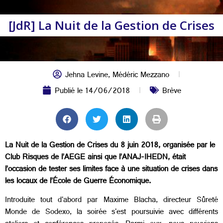
[JdR] La Nuit de la Gestion de Crises
Jehna Levine
,
Médéric Mezzano
Publié le
14/06/2018
Brève
La Nuit de la Gestion de Crises du 8 juin 2018, organisée par le
Club Risques de l’AEGE ainsi que l’ANAJ-IHEDN, était
l’occasion de tester ses limites face à une situation de crises dans
les locaux de l’École de Guerre Économique.
Introduite tout d'abord par Maxime Blacha, directeur Sûreté
Monde de Sodexo, la soirée s'est poursuivie avec différents