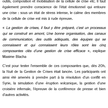
outils, composition et mobilisation de la cellule de crise etc. Il faut
également prendre conscience de l’état émotionnel qui entoure
une crise : sous un état de stress intense, le calme des membres
de la cellule de crise est mis à rude épreuve.
«
La gestion de crises, il faut y être préparé, c’est un processus
qui se construit en amont, Une bonne organisation, des canaux
de communication, des outils adéquats, des équipes qui se
connaissent et qui connaissent leurs rôles sont les cinq
composantes clés d’une gestion de crise efficace
», explique
Maxime Blacha
C’est pour tester l’ensemble de ces composantes que, dès 20h,
la Nuit de la Gestion de Crises était lancée. Les participants ont
ainsi été amenés à prendre part à la résolution d’un conflit en
Syrie, la simulation d'une éruption volcanique, la gestion d’une
croisière infernale, l’épreuve de la conférence de presse et bien
d’autres activités.