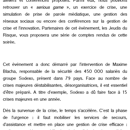
ateliers et conférences proposés. Parmi eux, nous pouvions
retrouver un «
serious
game
», un exercice de crise, une
simulation de prise de parole médiatique, une gestion des
réseaux sociaux ou encore des conférences sur la gestion de
crise et l’innovation. Partenaires de cet événement, les Jeudis du
Risque, vous proposera une série de comptes rendus de cette
soirée.
Cet évènement a donc démarré par l’intervention de Maxime
Blacha, responsable de la sécurité des 450 000 salariés du
groupe Sodexo, présent dans 79 pays. Face au nombre de
crises majeures déstabilisantes, désorganisatrices, il est essentiel
d’être préparé. A titre d’exemple, Sodexo a dû faire face à 15
crises majeures en une année.
Dès la survenue de la crise, le temps s’accélère. C’est la phase
de l’urgence : il faut mobiliser les services de secours,
d’assistance et mettre en place une gestion de crise efficace :