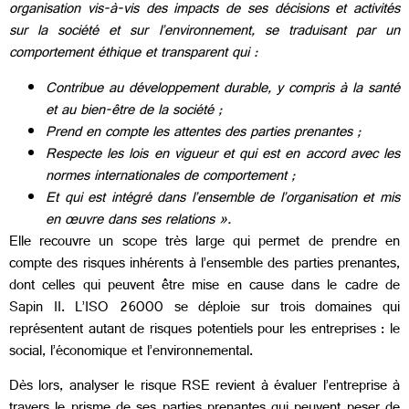
organisation vis-à-vis des impacts de ses décisions et activités
sur la société et sur l’environnement, se traduisant par un
comportement éthique et transparent qui :
Contribue au développement durable, y compris à la santé
et au bien-être de la société ;
Prend en compte les attentes des parties prenantes ;
Respecte les lois en vigueur et qui est en accord avec les
normes internationales de comportement ;
Et qui est intégré dans l’ensemble de l’organisation et mis
en œuvre dans ses relations ».
Elle recouvre un scope très large qui permet de prendre en
compte des risques inhérents à l’ensemble des parties prenantes,
dont celles qui peuvent être mise en cause dans le cadre de
Sapin II. L’ISO 26000 se déploie sur trois domaines qui
représentent autant de risques potentiels pour les entreprises : le
social, l’économique et l’environnemental.
Dès lors, analyser le risque RSE revient à évaluer l’entreprise à