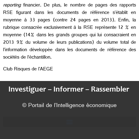
reporting
financier. De plus, le nombre de pages des rapports
RSE figurant dans les documents de référence s’établit en
moyenne à 33 pages (contre 24 pages en 2013). Enfin, la
rubrique consacrée exclusivement à la RSE représente 12 % en
moyenne (14% dans les grands groupes qui lui consacraient en
2013 9% du volume de leurs publications) du volume total de
l’information développée dans les documents de référence des
sociétés de l’échantillon.
Club Risques de l'AEGE
Investiguer – Informer – Rassembler
© Portail de l’Intelligence économique