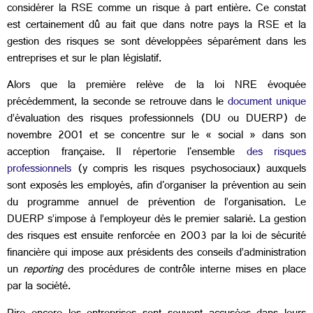
considérer la RSE comme un risque à part entière. Ce constat
est certainement dû au fait que dans notre pays la RSE et la
gestion des risques se sont développées séparément dans les
entreprises et sur le plan législatif.
Alors que la première relève de la loi NRE évoquée
précédemment, la seconde se retrouve dans le
document unique
d’évaluation des risques professionnels (DU ou DUERP) de
novembre 2001 et se concentre sur le « social » dans son
acception française. Il répertorie l'ensemble
des risques
professionnels
(y compris les risques psychosociaux) auxquels
sont exposés les employés, afin d'organiser la prévention au sein
du programme annuel de prévention de l’organisation. Le
DUERP s’impose à l’employeur dès le premier salarié. La gestion
des risques est ensuite renforcée en 2003 par la loi de sécurité
financière qui impose aux présidents des conseils d’administration
un
reporting
des procédures de contrôle interne mises en place
par la société.