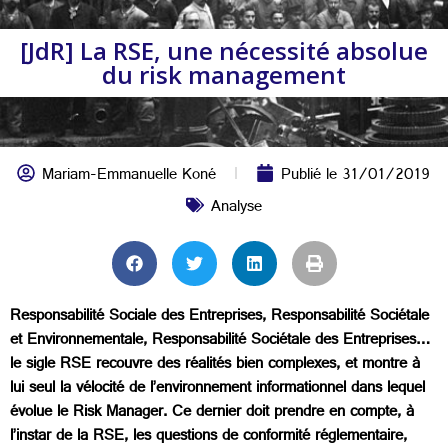
[JdR] La RSE, une nécessité absolue
du risk management
Mariam-Emmanuelle Koné
Publié le
31/01/2019
Analyse
Responsabilité Sociale des Entreprises, Responsabilité Sociétale
et Environnementale, Responsabilité Sociétale des Entreprises…
le sigle RSE recouvre des réalités bien complexes, et montre à
lui seul la vélocité de l’environnement informationnel dans lequel
évolue le Risk Manager. Ce dernier doit prendre en compte, à
l’instar de la RSE, les questions de conformité réglementaire,