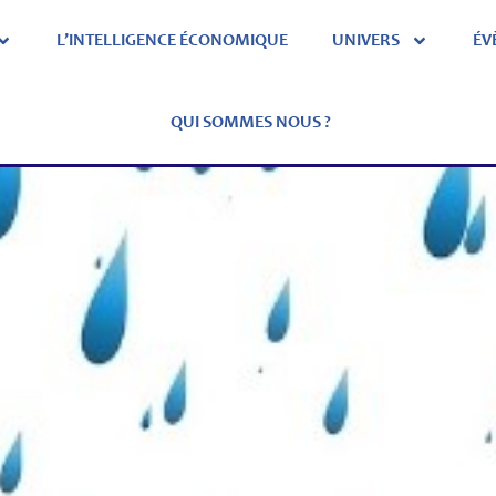
L’INTELLIGENCE ÉCONOMIQUE
UNIVERS
ÉV
QUI SOMMES NOUS ?