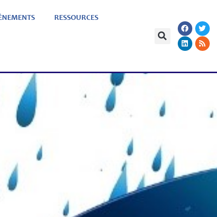
ÈNEMENTS
RESSOURCES