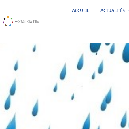
ACCUEIL
ACTUALITÉS