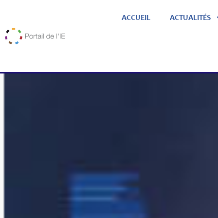
ACCUEIL
ACTUALITÉS