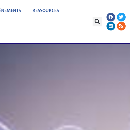
ÈNEMENTS
RESSOURCES