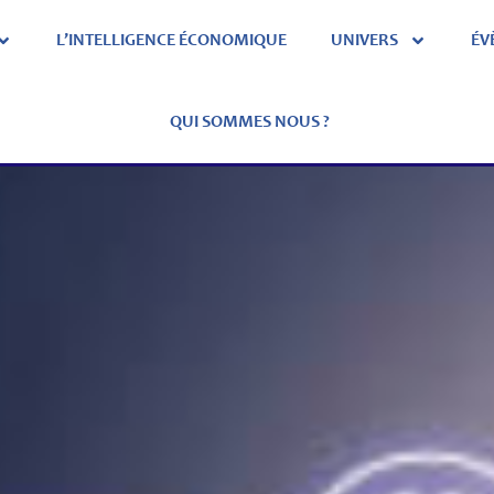
L’INTELLIGENCE ÉCONOMIQUE
UNIVERS
ÉV
QUI SOMMES NOUS ?