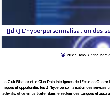
[JdR] L’hyperpersonnalisation des se
Alexis Hans
,
Cédric Morele
Le Club Risques et le Club Data Intelligence de l’Ecole de Guerre
risques et opportunités liés à l’hyperpersonnalisation des services b
activités, et ce en particulier dans le secteur des banques et assur