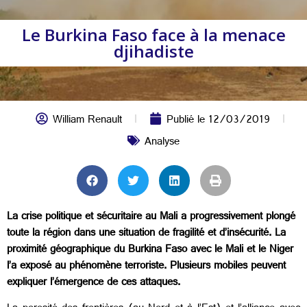
Le Burkina Faso face à la menace
djihadiste
William Renault
Publié le
12/03/2019
Analyse
La crise politique et sécuritaire au Mali a progressivement plongé
toute la région dans une situation de fragilité et d’insécurité. La
proximité géographique du Burkina Faso avec le Mali et le Niger
l’a exposé au phénomène terroriste. Plusieurs mobiles peuvent
expliquer l’émergence de ces attaques.