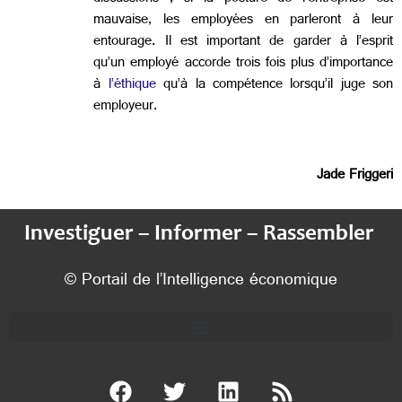
mauvaise, les employées en parleront à leur
entourage. Il est important de garder à l’esprit
qu’un employé accorde trois fois plus d’importance
à
l’éthique
qu’à la compétence lorsqu’il juge son
employeur.
Jade Friggeri
Investiguer – Informer – Rassembler
© Portail de l’Intelligence économique