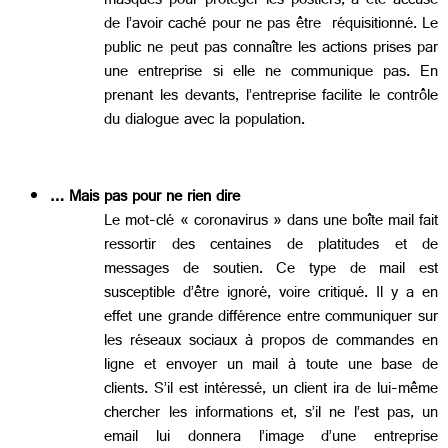
masques pour protéger les postiers, a été accusé
de l’avoir caché pour ne pas être réquisitionné. Le
public ne peut pas connaître les actions prises par
une entreprise si elle ne communique pas. En
prenant les devants, l’entreprise facilite le contrôle
du dialogue avec la population.
… Mais pas pour ne rien dire
Le mot-clé « coronavirus » dans une boîte mail fait
ressortir des centaines de platitudes et de
messages de soutien. Ce type de mail est
susceptible d’être ignoré, voire critiqué. Il y a en
effet une grande différence entre communiquer sur
les réseaux sociaux à propos de commandes en
ligne et envoyer un mail à toute une base de
clients. S’il est intéressé, un client ira de lui-même
chercher les informations et, s’il ne l’est pas, un
email lui donnera l’image d’une entreprise