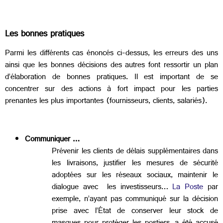
Les bonnes pratiques
Parmi les différents cas énoncés ci-dessus, les erreurs des uns
ainsi que les bonnes décisions des autres font ressortir un plan
d’élaboration de bonnes pratiques. Il est important de se
concentrer sur des actions à fort impact pour les parties
prenantes les plus importantes (fournisseurs, clients, salariés).
Communiquer …
Prévenir les clients de délais supplémentaires dans
les livraisons, justifier les mesures de sécurité
adoptées sur les réseaux sociaux, maintenir le
dialogue avec les investisseurs…
La Poste
par
exemple, n’ayant pas communiqué sur la décision
prise avec l’État de conserver leur stock de