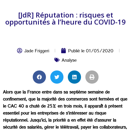
[JdR] Réputation : risques et
opportunités à l’heure du COVID-19
Jade Friggeri
Publié le
01/05/2020
Analyse
Alors que la France entre dans sa septième semaine de
confinement, que la majorité des commerces sont fermées et que
le CAC 40 a chuté de 25% en trois mois, il apparaît à présent
essentiel pour les entreprises de s’intéresser au risque
réputationnel. Jusqu’ici, la priorité a en effet été d’assurer la
sécurité des salariés, gérer le télétravail, payer les collaborateurs,