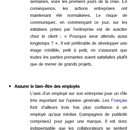
semaines, voire les premiers jours de la crise. En
conséquence, les actions entreprises ont
maintenant été normalisées. Le risque de
communiquer, en commençant ce jour, sur les
initiatives prises par l’entreprise est de susciter
chez le client : « Pourquoi avoir attendu aussi
longtemps ? ». Il est préférable de développer une
image crédible, petit à petit, en s’assurant que
toutes les parties prenantes soient satisfaites plutôt
que de mener de grands projets.
Assurer le bien-être des employés
L’avis d’un employé sur son entreprise joue un rôle
très important sur l’opinion générale. Les
Français
font d’ailleurs trois fois plus confiance à un
employé qu’aux médias (campagnes de publicité
comprises) pour juger une marque. Il est donc
indispensable que les collaborateurs se sentent