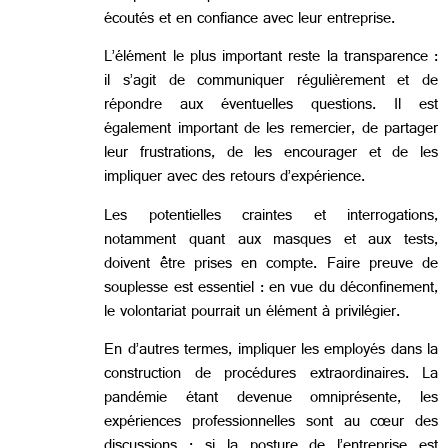
écoutés et en confiance avec leur entreprise.
L’élément le plus important reste la transparence :
il s’agit de communiquer régulièrement et de
répondre aux éventuelles questions. Il est
également important de les remercier, de partager
leur frustrations, de les encourager et de les
impliquer avec des retours d’expérience.
Les potentielles craintes et interrogations,
notamment quant aux masques et aux tests,
doivent être prises en compte. Faire preuve de
souplesse est essentiel : en vue du déconfinement,
le volontariat pourrait un élément à privilégier.
En d’autres termes, impliquer les employés dans la
construction de procédures extraordinaires. La
pandémie étant devenue omniprésente, les
expériences professionnelles sont au cœur des
discussions ; si la posture de l’entreprise est