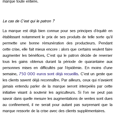
marque toute entière.
Le cas de C’est qui le patron ?
La marque est déjà bien connue pour ses principes d’équité en
établissant notamment le prix de ses produits de telle sorte qu’il
permette une bonne rémunération des producteurs. Pendant
cette crise, elle fait mieux encore : alors que certains veulent faire
augmenter les bénéfices, C’est qui le patron décide de reverser
tous les gains obtenus durant la période de quarantaine aux
personnes mises en difficultés par l’épidémie. En moins d’une
semaine,
750 000 euros sont déjà recueillis
. C’est un geste que
les clients savent déjà reconnaître. Par ailleurs, ceux qui n’avaient
jamais entendu parler de la marque seront interpelés par cette
initiative visant à soutenir les agriculteurs. Si l’on ne peut pas
savoir dans quelle mesure les augmentations de ventes sont dues
au confinement, il ne serait pour autant pas surprenant que la
marque ressorte de la crise avec des clients supplémentaires.