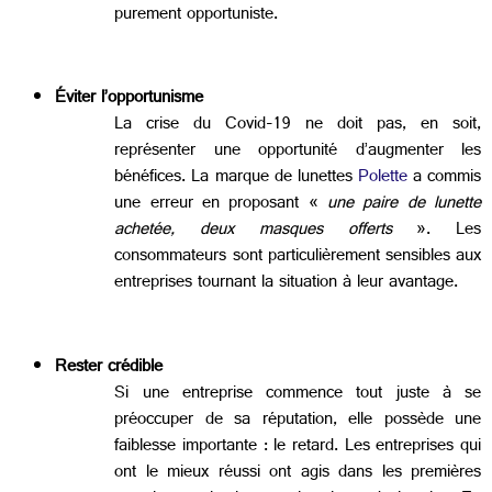
purement opportuniste.
Éviter l’opportunisme
La crise du Covid-19 ne doit pas, en soit,
représenter une opportunité d’augmenter les
bénéfices. La marque de lunettes
Polette
a commis
une erreur en proposant «
une paire de lunette
achetée, deux masques offerts
». Les
consommateurs sont particulièrement sensibles aux
entreprises tournant la situation à leur avantage.
Rester crédible
Si une entreprise commence tout juste à se
préoccuper de sa réputation, elle possède une
faiblesse importante : le retard. Les entreprises qui
ont le mieux réussi ont agis dans les premières