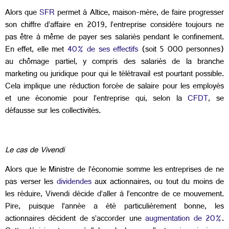
Alors que
SFR
permet à Altice, maison-mère, de faire progresser
son chiffre d’affaire en 2019, l’entreprise considère toujours ne
pas être à même de payer ses salariés pendant le confinement.
En effet, elle met
40% de ses effectifs
(soit 5 000 personnes)
au chômage partiel, y compris des salariés de la branche
marketing ou juridique pour qui le télétravail est pourtant possible.
Cela implique une réduction forcée de salaire pour les employés
et une économie pour l’entreprise qui, selon la
CFDT
, se
défausse sur les collectivités.
Le cas de Vivendi
Alors que le Ministre de l’économie somme les entreprises de ne
pas verser les
dividendes
aux actionnaires, ou tout du moins de
les réduire, Vivendi décide d’aller à l’encontre de ce mouvement.
Pire, puisque l’année a été particulièrement bonne, les
actionnaires décident de s’accorder une
augmentation de 20%
.