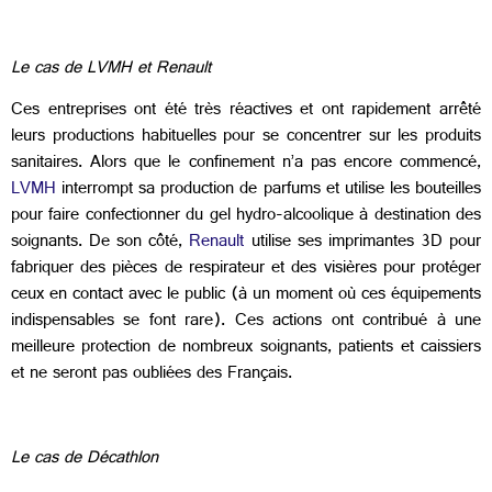
Le cas de LVMH et Renault
Ces entreprises ont été très réactives et ont rapidement arrêté
leurs productions habituelles pour se concentrer sur les produits
sanitaires. Alors que le confinement n’a pas encore commencé,
LVMH
interrompt sa production de parfums et utilise les bouteilles
pour faire confectionner du gel hydro-alcoolique à destination des
soignants. De son côté,
Renault
utilise ses imprimantes 3D pour
fabriquer des pièces de respirateur et des visières pour protéger
ceux en contact avec le public (à un moment où ces équipements
indispensables se font rare). Ces actions ont contribué à une
meilleure protection de nombreux soignants, patients et caissiers
et ne seront pas oubliées des Français.
Le cas de Décathlon