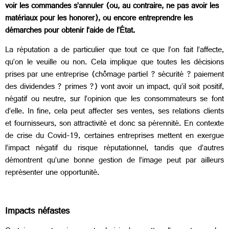
voir les commandes s’annuler (ou, au contraire, ne pas avoir les
matériaux pour les honorer), ou encore entreprendre les
démarches pour obtenir l’aide de l’État.
La réputation a de particulier que tout ce que l’on fait l’affecte,
qu’on le veuille ou non. Cela implique que toutes les décisions
prises par une entreprise (chômage partiel ? sécurité ? paiement
des dividendes ? primes ?) vont avoir un impact, qu’il soit positif,
négatif ou neutre, sur l’opinion que les consommateurs se font
d’elle. In fine, cela peut affecter ses ventes, ses relations clients
et fournisseurs, son attractivité et donc sa pérennité. En contexte
de crise du Covid-19, certaines entreprises mettent en exergue
l’impact négatif du risque réputationnel, tandis que d’autres
démontrent qu’une bonne gestion de l’image peut par ailleurs
représenter une opportunité.
Impacts néfastes