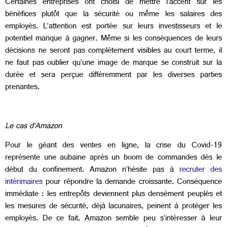
Certaines entreprises ont choisi de mettre l’accent sur les
bénéfices plutôt que la sécurité ou même les salaires des
employés. L’attention est portée sur leurs investisseurs et le
potentiel manque à gagner. Même si les conséquences de leurs
décisions ne seront pas complètement visibles au court terme, il
ne faut pas oublier qu’une image de marque se construit sur la
durée et sera perçue différemment par les diverses parties
prenantes.
Le cas d’Amazon
Pour le géant des ventes en ligne, la crise du Covid-19
représente une aubaine après un boom de commandes dès le
début du confinement. Amazon n’hésite pas à
recruter des
intérimaires
pour répondre la demande croissante. Conséquence
immédiate : les entrepôts deviennent plus densément peuplés et
les mesures de sécurité, déjà lacunaires, peinent à protéger les
employés. De ce fait, Amazon semble peu s’intéresser à leur