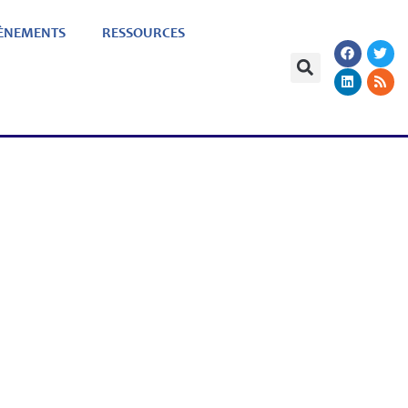
ÈNEMENTS
RESSOURCES