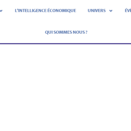
L’INTELLIGENCE ÉCONOMIQUE
UNIVERS
ÉV
QUI SOMMES NOUS ?