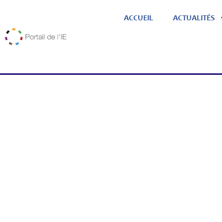
ACCUEIL
ACTUALITÉS