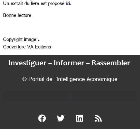
Un extrait du livre est proposé
ici
.
Bonne lecture
Copyright image :
Couverture VA Editions
Investiguer – Informer – Rassembler
© Portail de l’Intelligence économique