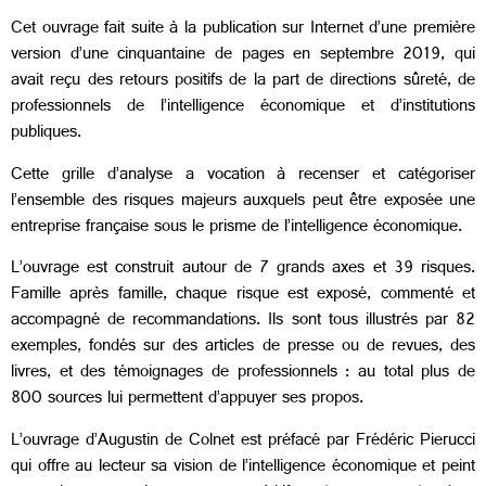
Cet ouvrage fait suite à la publication sur Internet d’une première
version d’une cinquantaine de pages en septembre 2019, qui
avait reçu des retours positifs de la part de directions sûreté, de
professionnels de l’intelligence économique et d’institutions
publiques.
Cette grille d’analyse a vocation à recenser et catégoriser
l’ensemble des risques majeurs auxquels peut être exposée une
entreprise française sous le prisme de l’intelligence économique.
L’ouvrage est construit autour de 7 grands axes et 39 risques.
Famille après famille, chaque risque est exposé, commenté et
accompagné de recommandations. Ils sont tous illustrés par 82
exemples, fondés sur des articles de presse ou de revues, des
livres, et des témoignages de professionnels : au total plus de
800 sources lui permettent d’appuyer ses propos.
L’ouvrage d’Augustin de Colnet est préfacé par Frédéric Pierucci
qui offre au lecteur sa vision de l’intelligence économique et peint