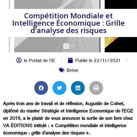
Compétition Mondiale et
Intelligence Économique : Grille
d’analyse des risques
le Portail de l'IE
Publié le
22/11/2021
Brève
Après trois ans de travail et de réflexion, Augustin de Colnet,
diplômé du master Stratégie et Intelligence Economique de l’EGE
en 2019, a le plaisir de vous annoncer la sortie de son livre chez
VA ÉDITIONS intitulé : « Compétition mondiale et intelligence
économique : grille d’analyse des risques ».