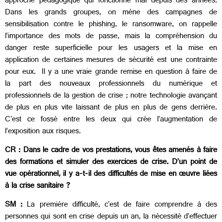
approche pédagogique qui fonctionne mal depuis des années.
Dans les grands groupes, on mène des campagnes de
sensibilisation contre le phishing, le ransomware, on rappelle
l’importance des mots de passe, mais la compréhension du
danger reste superficielle pour les usagers et la mise en
application de certaines mesures de sécurité est une contrainte
pour eux. Il y a une vraie grande remise en question à faire de
la part des nouveaux professionnels du numérique et
professionnels de la gestion de crise ; notre technologie avançant
de plus en plus vite laissant de plus en plus de gens derrière.
C'est ce fossé entre les deux qui crée l’augmentation de
l’exposition aux risques.
CR : Dans le cadre de vos prestations, vous êtes amenés à faire
des formations et simuler des exercices de crise. D’un point de
vue opérationnel, il y a-t-il des difficultés de mise en œuvre liées
à la crise sanitaire ?
SM :
La première difficulté, c'est de faire comprendre à des
personnes qui sont en crise depuis un an, la nécessité d’effectuer