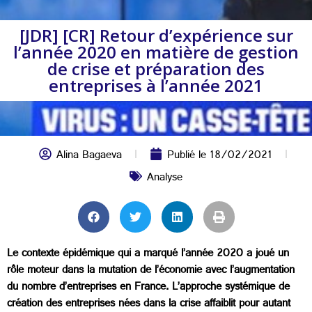
[JDR] [CR] Retour d’expérience sur
l’année 2020 en matière de gestion
de crise et préparation des
entreprises à l’année 2021
Alina Bagaeva
Publié le
18/02/2021
Analyse
Le contexte épidémique qui a marqué l’année 2020 a joué un
rôle moteur dans la mutation de l’économie avec l’augmentation
du nombre d’entreprises en France. L’approche systémique de
création des entreprises nées dans la crise affaiblit pour autant