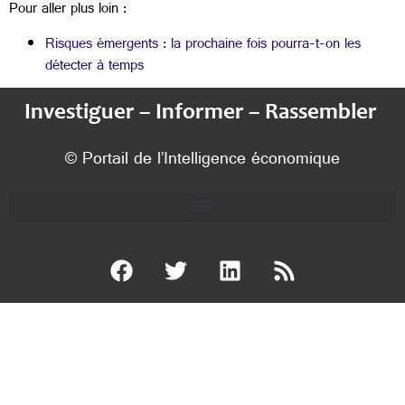
Pour aller plus loin :
Risques émergents : la prochaine fois pourra-t-on les
détecter à temps
Investiguer – Informer – Rassembler
© Portail de l’Intelligence économique