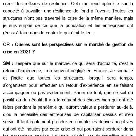
créer des réflexes de résilience. Cela me rend optimiste sur la
capacité à travailler une résilience de fond à l'avenir. Toutes les
structures n'ont pas traversé la crise de la même manière, mais
je suis surpris de ce que la population et les entreprises ont
réussi à faire dans le contexte qui était le leur.
CR : Quelles sont les perspectives sur le marché de gestion de
crise en 2021 ?
SM :
J’espère que sur le marché, ce qui sera d’actualité, c’est le
retour d'expérience, trop souvent négligé en France. Je souhaite
et j'incite que toutes les structures, lorsqu'il sera temps,
s'organisent pour effectuer un retour d'expérience en se faisant
accompagner ou pas évidemment. Parler de tout, que ce soit du
positif ou du négatif. Il y a forcément des choses bien qui ont été
faites pendant la pandémie qui auront valeur à perdurer au-delà,
d’où la nécessité des entreprises de capitaliser dessus et s’en
servir. Il faut également prendre en compte les dérives négatives
qui ont été induites par cette crise et qui pourraient perdurer dans