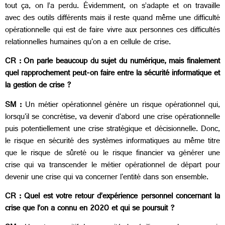
tout ça, on l’a perdu. Évidemment, on s’adapte et on travaille
avec des outils différents mais il reste quand même une difficulté
opérationnelle qui est de faire vivre aux personnes ces difficultés
relationnelles humaines qu'on a en cellule de crise.
CR : On parle beaucoup du sujet du numérique, mais finalement
quel rapprochement peut-on faire entre la sécurité informatique et
la gestion de crise ?
SM :
Un métier opérationnel génère un risque opérationnel qui,
lorsqu'il se concrétise, va devenir d'abord une crise opérationnelle
puis potentiellement une crise stratégique et décisionnelle. Donc,
le risque en sécurité des systèmes informatiques au même titre
que le risque de sûreté ou le risque financier va générer une
crise qui va transcender le métier opérationnel de départ pour
devenir une crise qui va concerner l'entité dans son ensemble.
CR : Quel est votre retour d’expérience personnel concernant la
crise que l’on a connu en 2020 et qui se poursuit ?