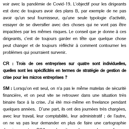
voir avec la pandémie de Covid-19. L’objectif pour les dirigeants
est donc de toujours avoir des plans B, par exemple de ne pas
avoir qu'un seul fournisseur, qu'une seule typologie d'activité,
essayer de se diversifier avec des choses qui ne vont pas être
impactées par les mêmes risques. Le conseil que je donne à ces
dirigeants, c'est de toujours garder en tête que quelque chose
peut changer et de toujours réfléchir à comment contourner les
problèmes qui pourraient survenir.
CR : Trois de ces entreprises sur quatre sont individuelles,
quelles sont les spécificités en termes de stratégie de gestion de
crise pour les micros entreprises ?
SM :
Lorsqu’on est seul, on n’a pas le même matelas de sécurité
financière, et on peut vite se retrouver dans une situation très
binaire face à la crise. J'ai été moi-même en freelance pendant
quelques années. D'une part, ils ont des journées très chargées,
avec leur travail, leur comptabilité, leur administratif ; de l'autre,
on ne va pas leur demander en plus de faire une cartographie