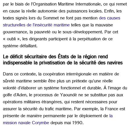
par le biais de l’Organisation Maritime Internationale, ce qui remet
en cause la réelle autonomie des puissances locales. Enfin, les
textes signés lors du Sommet ne font pas mention
des causes
structurelles de l’insécurité maritime
telles que la mauvaise
gouvernance, la pauvreté ou le sous-développement. Par cet
« oubli », les dirigeants participent à la perpétuation de ce
système défaillant.
Le déficit sécuritaire des États de la région rend
indispensable la privatisation de la sécurité des navires
Dans ce contexte, la coopération interrégionale en matière de
sûreté maritime semble être plus un prétexte qu’une réelle
volonté d’élaborer un système fonctionnel et durable. À l’image du
golfe d’Aden, le processus de Yaoundé ne se substitue pas aux
opérations militaires étrangères, qui restent nécessaires pour
assurer la sécurité du trafic maritime. Par exemple, la France est
présente de manière permanente par le déploiement de
la
mission navale Corymbe
depuis mai 1990.