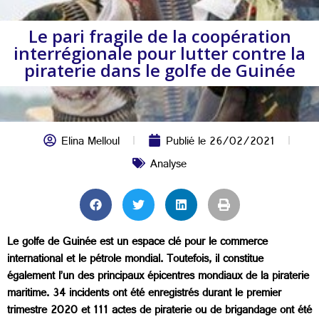
Le pari fragile de la coopération
interrégionale pour lutter contre la
piraterie dans le golfe de Guinée
Elina Melloul
Publié le
26/02/2021
Analyse
Le golfe de Guinée est un espace clé pour le commerce
international et le pétrole mondial. Toutefois, il constitue
également l’un des principaux épicentres mondiaux de la piraterie
maritime. 34 incidents ont été enregistrés durant le premier
trimestre 2020 et 111 actes de piraterie ou de brigandage ont été