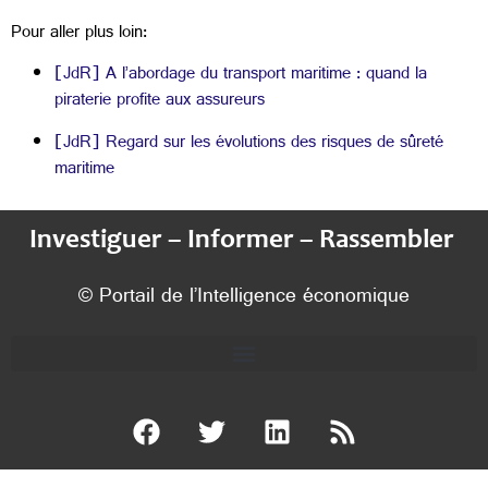
Pour aller plus loin:
[JdR] A l’abordage du transport maritime : quand la
piraterie profite aux assureurs
[JdR] Regard sur les évolutions des risques de sûreté
maritime
Investiguer – Informer – Rassembler
© Portail de l’Intelligence économique