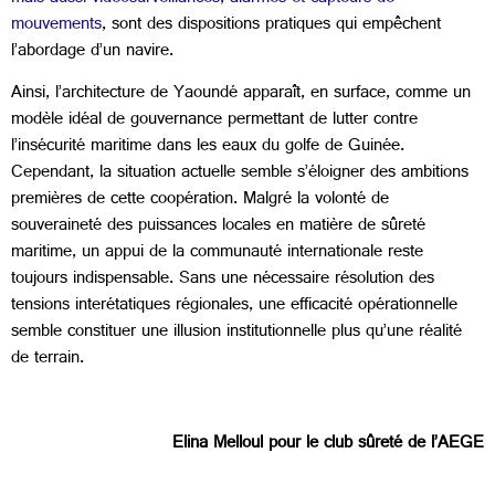
mouvements
, sont des dispositions pratiques qui empêchent
l’abordage d’un navire.
Ainsi, l’architecture de Yaoundé apparaît, en surface, comme un
modèle idéal de gouvernance permettant de lutter contre
l’insécurité maritime dans les eaux du golfe de Guinée.
Cependant, la situation actuelle semble s’éloigner des ambitions
premières de cette coopération. Malgré la volonté de
souveraineté des puissances locales en matière de sûreté
maritime, un appui de la communauté internationale reste
toujours indispensable. Sans une nécessaire résolution des
tensions interétatiques régionales, une efficacité opérationnelle
semble constituer une illusion institutionnelle plus qu’une réalité
de terrain.
Elina Melloul pour le club sûreté de l’AEGE