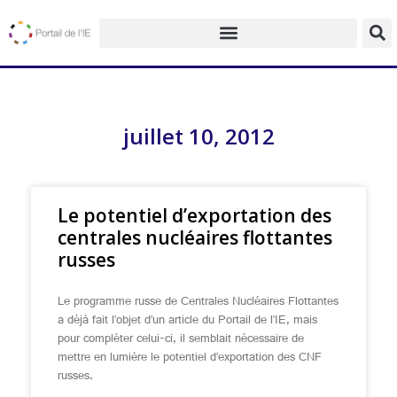
juillet 10, 2012
Le potentiel d’exportation des
centrales nucléaires flottantes
russes
Le programme russe de Centrales Nucléaires Flottantes
a déjà fait l’objet d’un article du Portail de l’IE, mais
pour compléter celui-ci, il semblait nécessaire de
mettre en lumière le potentiel d’exportation des CNF
russes.