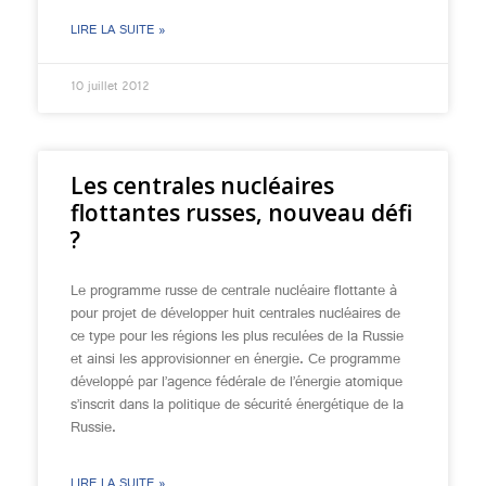
LIRE LA SUITE »
10 juillet 2012
Les centrales nucléaires
flottantes russes, nouveau défi
?
Le programme russe de centrale nucléaire flottante à
pour projet de développer huit centrales nucléaires de
ce type pour les régions les plus reculées de la Russie
et ainsi les approvisionner en énergie. Ce programme
développé par l’agence fédérale de l’énergie atomique
s’inscrit dans la politique de sécurité énergétique de la
Russie.
LIRE LA SUITE »