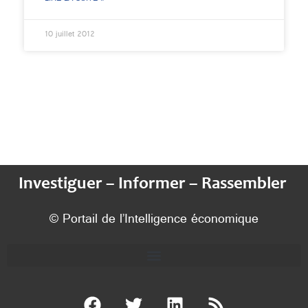
10 juillet 2012
Investiguer – Informer – Rassembler
© Portail de l’Intelligence économique