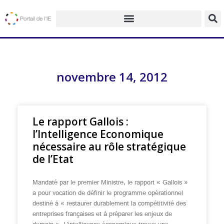
novembre 14, 2012
Le rapport Gallois :
l’Intelligence Economique
nécessaire au rôle stratégique
de l’Etat
Mandaté par le premier Ministre, le rapport « Gallois »
a pour vocation de définir le programme opérationnel
destiné à « restaurer durablement la compétitivité des
entreprises françaises et à préparer les enjeux de