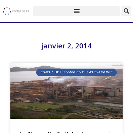
janvier 2, 2014
ENJEUX DE PUISSANCES ET GÉOÉCONOMIE