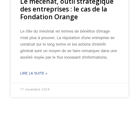
Le mécénat, outil stratégique
des entreprises : le cas de la
Fondation Orange
Le rôle du mécénat en termes de bénéfice d’image
n’est plus à prouver. La réputation d’une entreprise se
construit sur le long terme et les actions d’intérêt
général sont un moyen de se faire remarquer dans une
société noyée par le flux incessant d’informations.
LIRE LA SUITE »
17 novembre 2014