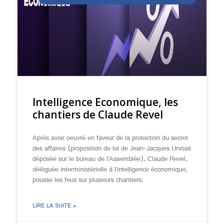
Intelligence Economique, les
chantiers de Claude Revel
Après avoir oeuvré en faveur de la protection du secret
des affaires (proposition de loi de Jean-Jacques Urvoas
déposée sur le bureau de l’Assemblée), Claude Revel,
déléguée interministérielle à l’intelligence économique,
pousse les feux sur plusieurs chantiers.
LIRE LA SUITE »