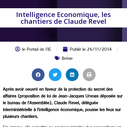
Intelligence Economique, les
chantiers de Claude Revel
le Portail de l'IE
Publié le
26/11/2014
Brève
Après avoir oeuvré en faveur de la protection du secret des
affaires (proposition de loi de Jean-Jacques Urvoas déposée sur
le bureau de l’Assemblée), Claude Revel, déléguée
interministérielle à l’intelligence économique, pousse les feux sur
plusieurs chantiers.