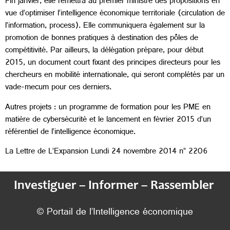
Fin janvier, elle remettra au premier ministre des propositions en
vue d’optimiser l’intelligence économique territoriale (circulation de
l’information, process). Elle communiquera également sur la
promotion de bonnes pratiques à destination des pôles de
compétitivité. Par ailleurs, la délégation prépare, pour début
2015, un document court fixant des principes directeurs pour les
chercheurs en mobilité internationale, qui seront complétés par un
vade-mecum pour ces derniers.
Autres projets : un programme de formation pour les PME en
matière de cybersécurité et le lancement en février 2015 d’un
référentiel de l’intelligence économique.
La Lettre de L’Expansion Lundi 24 novembre 2014 n” 2206
Investiguer – Informer – Rassembler
© Portail de l’Intelligence économique