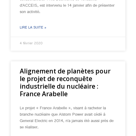
d’ACCEIS, est intervenu le 14 janvier afin de présenter
son activité.
LIRE LA SUITE »
4 février 2020
Alignement de planètes pour
le projet de reconquête
industrielle du nucléaire :
France Arabelle
Le projet « France Arabelle », visant à racheter la
branche nucléaire que Alstom Power avait cédé à
General Electric en 2014, n‘a jamais été aussi près de
se réaliser.