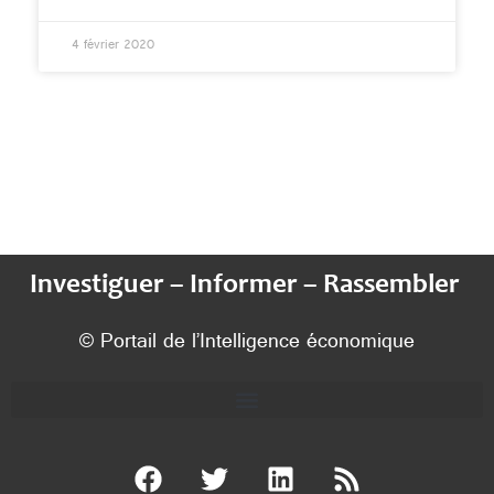
4 février 2020
Investiguer – Informer – Rassembler
© Portail de l’Intelligence économique