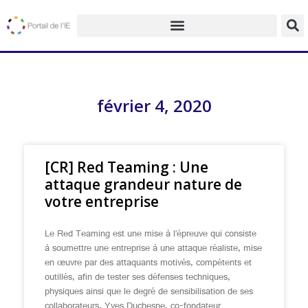
février 4, 2020
[CR] Red Teaming : Une
attaque grandeur nature de
votre entreprise
Le Red Teaming est une mise à l’épreuve qui consiste
à soumettre une entreprise à une attaque réaliste, mise
en œuvre par des attaquants motivés, compétents et
outillés, afin de tester ses défenses techniques,
physiques ainsi que le degré de sensibilisation de ses
collaborateurs. Yves Duchesne, co-fondateur