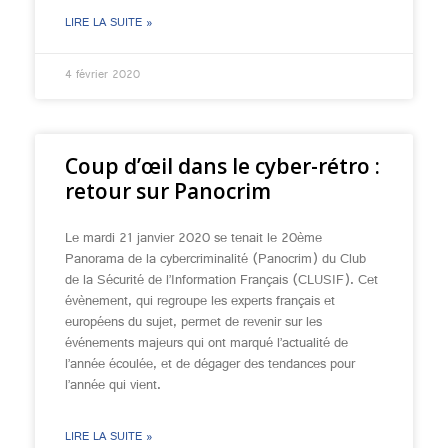
LIRE LA SUITE »
4 février 2020
Coup d’œil dans le cyber-rétro :
retour sur Panocrim
Le mardi 21 janvier 2020 se tenait le 20ème
Panorama de la cybercriminalité (Panocrim) du Club
de la Sécurité de l’Information Français (CLUSIF). Cet
évènement, qui regroupe les experts français et
européens du sujet, permet de revenir sur les
événements majeurs qui ont marqué l’actualité de
l’année écoulée, et de dégager des tendances pour
l’année qui vient.
LIRE LA SUITE »