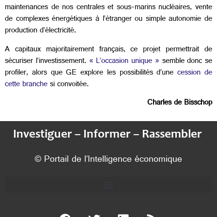
maintenances de nos centrales et sous-marins nucléaires, vente
de complexes énergétiques à l’étranger ou simple autonomie de
production d’électricité.
A capitaux majoritairement français, ce projet permettrait de
sécuriser l’investissement.
« L’occasion unique »
semble donc se
profiler, alors que GE explore les possibilités d’une
cession de
cette branche
si convoitée.
Charles de Bisschop
Investiguer – Informer – Rassembler
© Portail de l’Intelligence économique