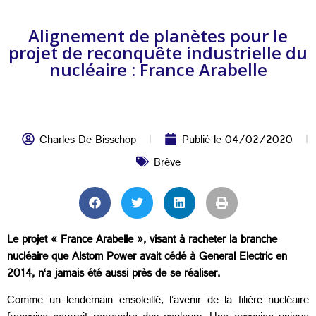
Alignement de planètes pour le
projet de reconquête industrielle du
nucléaire : France Arabelle
Charles De Bisschop
Publié le
04/02/2020
Brève
Le projet « France Arabelle », visant à racheter la branche
nucléaire que Alstom Power avait cédé à General Electric en
2014, n‘a jamais été aussi près de se réaliser.
Comme un lendemain ensoleillé, l’avenir de la filière nucléaire