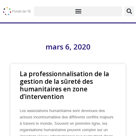
mars 6, 2020
La professionnalisation de la
gestion de la sûreté des
humanitaires en zone
d’intervention
Les associations humanitaires sont devenues des
acteurs incontournables des différents conflits majeurs
à travers le monde. Souvent en première ligne, les
organisations humanitaires peuvent compter sur un