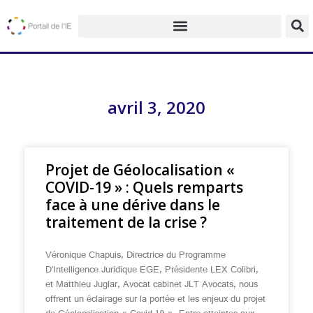
avril 3, 2020
Projet de Géolocalisation «
COVID-19 » : Quels remparts
face à une dérive dans le
traitement de la crise ?
Véronique Chapuis, Directrice du Programme
D’Intelligence Juridique EGE, Présidente LEX Colibri,
et Matthieu Juglar, Avocat cabinet JLT Avocats, nous
offrent un éclairage sur la portée et les enjeux du projet