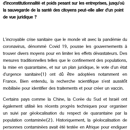
d’inconstitutionnalité et poids pesant sur les entreprises, jusqu’où
la sauvegarde de la santé des citoyens peut-elle aller d’un point
de vue juridique ?
L’incroyable crise sanitaire que le monde vit avec la pandémie du
coronavirus, dénommé Covid 19, pousse les gouvernements à
trouver divers moyens pour en limiter les effets dévastateurs. Des
mesures traditionnelles telles que le confinement des populations,
la mise en quarantaine, et sur un plan juridique, le vote d’un état
d’urgence sanitaire(1) ont dû être adoptées notamment en
France. Bien entendu, la recherche scientifique s’est aussitôt
mobilisée pour identifier des traitements et pour créer un vaccin.
Certains pays comme la Chine, la Corée du Sud et Israël ont
également utilisé les récents progrès techniques pour organiser
un suivi par géolocalisation du respect de quarantaine par la
population contaminée(2). Historiquement, la géolocalisation de
personnes contaminées avait été testée en Afrique pour endiguer