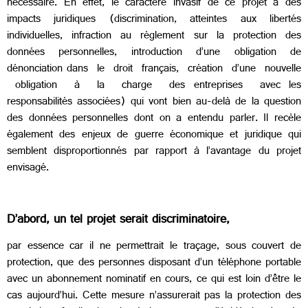
nécessaire. En effet, le caractère invasif de ce projet a des
impacts juridiques (discrimination, atteintes aux libertés
individuelles, infraction au règlement sur la protection des
données personnelles, introduction d’une obligation de
dénonciation dans le droit français, création d’une nouvelle
obligation à la charge des entreprises avec les
responsabilités associées) qui vont bien au-delà de la question
des données personnelles dont on a entendu parler. Il recèle
également des enjeux de guerre économique et juridique qui
semblent disproportionnés par rapport à l’avantage du projet
envisagé.
D’abord, un tel projet serait discriminatoire,
par essence car il ne permettrait le traçage, sous couvert de
protection, que des personnes disposant d’un téléphone portable
avec un abonnement nominatif en cours, ce qui est loin d’être le
cas aujourd’hui. Cette mesure n’assurerait pas la protection des