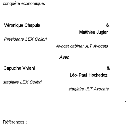
conquête économique.
Véronique Chapuis &
Matthieu Juglar
Présidente LEX Colibri
Avocat cabinet JLT Avocats
Avec
Capucine Viviani
&
Léo-Paul Hochedez
stagiaire LEX Colibri
stagiaire JLT Avocats
.
Références :