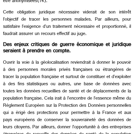
être anonymisées(14).
Cette obligation juridique nécessaire viderait de son intérêt
l’objectif de tracer les personnes malades. Par ailleurs, pour
satisfaire l’exigence d’un traitement nécessaire et proportionné, il
faudrait assurer un recours effectif au juge.
Des enjeux critiques de guerre économique et juridique
seraient à prendre en compte.
Ouvrir la voie à la géolocalisation reviendrait à donner le pouvoir
à des personnes morales privés françaises ou étrangères de
tracer la population française et surtout de constituer et d’exploiter
à des fins statistiques ou autres, une base de données avec
toutes les données recueillies de santé et de déplacements de la
population française. Cela irait à l’encontre de l’essence même du
Règlement Européen sur la Protection des Données personnelles
qui a érigé des protections pour permettre à la France et aux
pays européens de conserver la souveraineté des données de
leurs citoyens. Par ailleurs, donner l’opportunité à des entreprises