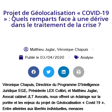
Projet de Géolocalisation « COVID-19
» : Quels remparts face à une dérive
dans le traitement de la crise ?
Matthieu Juglar
,
Véronique Chapuis
Publié le
03/04/2020
Analyse
Véronique Chapuis, Directrice du Programme D’Intelligence
Juridique EGE, Présidente LEX Colibri, et Matthieu Juglar,
Avocat cabinet JLT Avocats, nous offrent un éclairage sur la
portée et les enjeux du projet de Géolocalisation « Covid 19 ».
Entre atteintes aux libertés individuelles, menaces