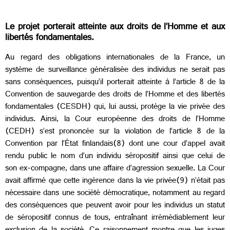
Le projet porterait atteinte aux droits de l’Homme et aux
libertés fondamentales.
Au regard des obligations internationales de la France, un
système de surveillance généralisée des individus ne serait pas
sans conséquences, puisqu’il porterait atteinte à l’article 8 de la
Convention de sauvegarde des droits de l’Homme et des libertés
fondamentales (CESDH) qui, lui aussi, protège la vie privée des
individus. Ainsi, la Cour européenne des droits de l’Homme
(CEDH) s’est prononcée sur la violation de l’article 8 de la
Convention par l’État finlandais(8) dont une cour d’appel avait
rendu public le nom d’un individu séropositif ainsi que celui de
son ex-compagne, dans une affaire d’agression sexuelle. La Cour
avait affirmé que cette ingérence dans la vie privée(9) n’était pas
nécessaire dans une société démocratique, notamment au regard
des conséquences que peuvent avoir pour les individus un statut
de séropositif connus de tous, entraînant irrémédiablement leur