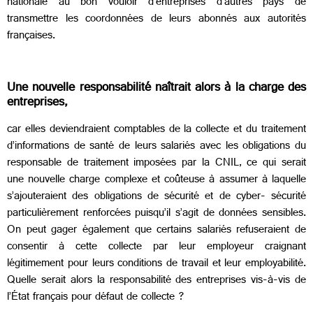
nationale au bon vouloir d’entreprises d’autres pays de
transmettre les coordonnées de leurs abonnés aux autorités
françaises.
Une nouvelle responsabilité naîtrait alors à la charge des
entreprises,
car elles deviendraient comptables de la collecte et du traitement
d’informations de santé de leurs salariés avec les obligations du
responsable de traitement imposées par la CNIL, ce qui serait
une nouvelle charge complexe et coûteuse à assumer à laquelle
s’ajouteraient des obligations de sécurité et de cyber- sécurité
particulièrement renforcées puisqu’il s’agit de données sensibles.
On peut gager également que certains salariés refuseraient de
consentir à cette collecte par leur employeur craignant
légitimement pour leurs conditions de travail et leur employabilité.
Quelle serait alors la responsabilité des entreprises vis-à-vis de
l’État français pour défaut de collecte ?