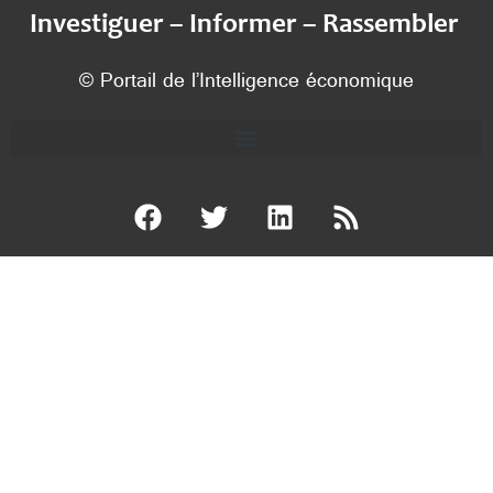
Investiguer – Informer – Rassembler
© Portail de l’Intelligence économique