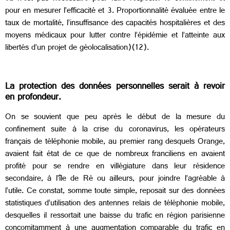
pour en mesurer l’efficacité et 3. Proportionnalité évaluée entre le
taux de mortalité, l’insuffisance des capacités hospitalières et des
moyens médicaux pour lutter contre l’épidémie et l’atteinte aux
libertés d’un projet de géolocalisation)(12).
La protection des données personnelles serait à revoir
en profondeur.
On se souvient que peu après le début de la mesure du
confinement suite à la crise du coronavirus, les opérateurs
français de téléphonie mobile, au premier rang desquels Orange,
avaient fait état de ce que de nombreux franciliens en avaient
profité pour se rendre en villégiature dans leur résidence
secondaire, à l’île de Ré ou ailleurs, pour joindre l’agréable à
l’utile. Ce constat, somme toute simple, reposait sur des données
statistiques d’utilisation des antennes relais de téléphonie mobile,
desquelles il ressortait une baisse du trafic en région parisienne
concomitamment à une augmentation comparable du trafic en