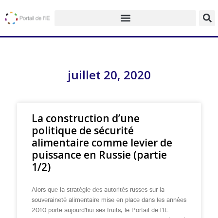
juillet 20, 2020
La construction d’une
politique de sécurité
alimentaire comme levier de
puissance en Russie (partie
1/2)
Alors que la stratégie des autorités russes sur la
souveraineté alimentaire mise en place dans les années
2010 porte aujourd’hui ses fruits, le Portail de l’IE