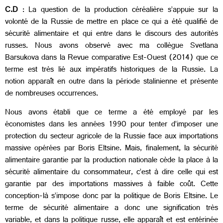
C.D
: La question de la production céréalière s’appuie sur la
volonté de la Russie de mettre en place ce qui a été qualifié de
sécurité alimentaire et qui entre dans le discours des autorités
russes. Nous avons observé avec ma collègue Svetlana
Barsukova dans la Revue comparative Est-Ouest (2014) que ce
terme est très lié aux impératifs historiques de la Russie. La
notion apparaît en outre dans la période stalinienne et présente
de nombreuses occurrences.
Nous avons établi que ce terme a été employé par les
économistes dans les années 1990 pour tenter d’imposer une
protection du secteur agricole de la Russie face aux importations
massive opérées par Boris Eltsine. Mais, finalement, la sécurité
alimentaire garantie par la production nationale cède la place à la
sécurité alimentaire du consommateur, c’est à dire celle qui est
garantie par des importations massives à faible coût. Cette
conception-là s’impose donc par la politique de Boris Eltsine. Le
terme de sécurité alimentaire a donc une signification très
variable, et dans la politique russe, elle apparaît et est entérinée