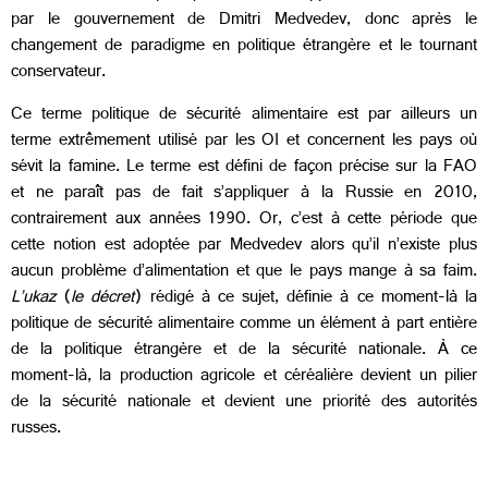
par le gouvernement de Dmitri Medvedev, donc après le
changement de paradigme en politique étrangère et le tournant
conservateur.
Ce terme politique de sécurité alimentaire est par ailleurs un
terme extrêmement utilisé par les OI et concernent les pays où
sévit la famine. Le terme est défini de façon précise sur la FAO
et ne paraît pas de fait s’appliquer à la Russie en 2010,
contrairement aux années 1990. Or, c’est à cette période que
cette notion est adoptée par Medvedev alors qu’il n’existe plus
aucun problème d’alimentation et que le pays mange à sa faim.
L’ukaz
(
le décret
) rédigé à ce sujet, définie à ce moment-là la
politique de sécurité alimentaire comme un élément à part entière
de la politique étrangère et de la sécurité nationale. À ce
moment-là, la production agricole et céréalière devient un pilier
de la sécurité nationale et devient une priorité des autorités
russes.