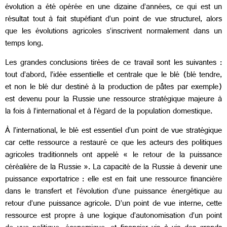
évolution a été opérée en une dizaine d’années, ce qui est un
résultat tout à fait stupéfiant d’un point de vue structurel, alors
que les évolutions agricoles s’inscrivent normalement dans un
temps long.
Les grandes conclusions tirées de ce travail sont les suivantes :
tout d’abord, l’idée essentielle et centrale que le blé (blé tendre,
et non le blé dur destiné à la production de pâtes par exemple)
est devenu pour la Russie une ressource stratégique majeure à
la fois à l’international et à l’égard de la population domestique.
À l’international, le blé est essentiel d’un point de vue stratégique
car cette ressource a restauré ce que les acteurs des politiques
agricoles traditionnels ont appelé « le retour de la puissance
céréalière de la Russie ». La capacité de la Russie à devenir une
puissance exportatrice : elle est en fait une ressource financière
dans le transfert et l’évolution d’une puissance énergétique au
retour d’une puissance agricole. D’un point de vue interne, cette
ressource est propre à une logique d’autonomisation d’un point