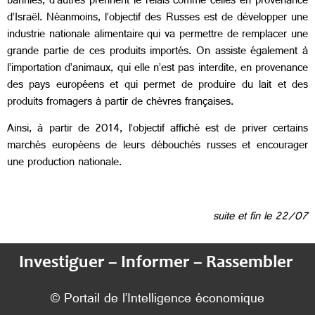
bannies, d’autres prennent le relais comme celles en provenance
d’Israël. Néanmoins, l’objectif des Russes est de développer une
industrie nationale alimentaire qui va permettre de remplacer une
grande partie de ces produits importés. On assiste également à
l’importation d’animaux, qui elle n’est pas interdite, en provenance
des pays européens et qui permet de produire du lait et des
produits fromagers à partir de chèvres françaises.
Ainsi, à partir de 2014, l’objectif affiché est de priver certains
marchés européens de leurs débouchés russes et encourager
une production nationale.
suite et fin le 22/07
Investiguer – Informer – Rassembler
© Portail de l’Intelligence économique