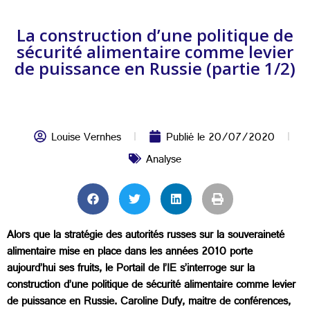
La construction d’une politique de
sécurité alimentaire comme levier
de puissance en Russie (partie 1/2)
Louise Vernhes
Publié le
20/07/2020
Analyse
Alors que la stratégie des autorités russes sur la souveraineté
alimentaire mise en place dans les années 2010 porte
aujourd’hui ses fruits, le Portail de l’IE s’interroge sur la
construction d’une politique de sécurité alimentaire comme levier
de puissance en Russie. Caroline Dufy, maitre de conférences,