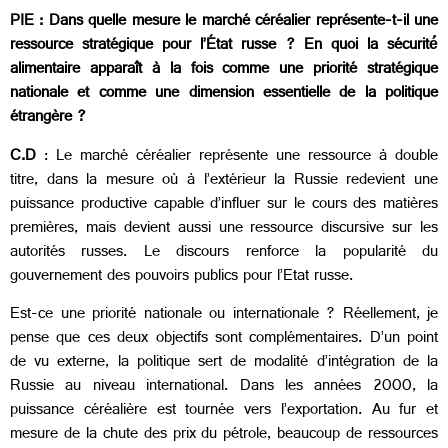
PIE : Dans quelle mesure le marché céréalier représente-t-il une
ressource stratégique pour l’État russe ? En quoi la sécurité́
alimentaire apparaît à la fois comme une priorité stratégique
nationale et comme une dimension essentielle de la politique
étrangère ?
C.D
: Le marché céréalier représente une ressource à double
titre, dans la mesure où à l’extérieur la Russie redevient une
puissance productive capable d’influer sur le cours des matières
premières, mais devient aussi une ressource discursive sur les
autorités russes. Le discours renforce la popularité du
gouvernement des pouvoirs publics pour l’Etat russe.
Est-ce une priorité nationale ou internationale ? Réellement, je
pense que ces deux objectifs sont complémentaires. D’un point
de vu externe, la politique sert de modalité d’intégration de la
Russie au niveau international. Dans les années 2000, la
puissance céréalière est tournée vers l’exportation. Au fur et
mesure de la chute des prix du pétrole, beaucoup de ressources