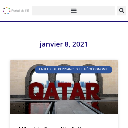
janvier 8, 2021
ENJEUX DE PUISSANCES ET GÉOÉCONOMIE