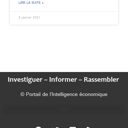
LIRE LA SUITE »
8 janvier 2021
Investiguer – Informer – Rassembler
© Portail de l’Intelligence économique