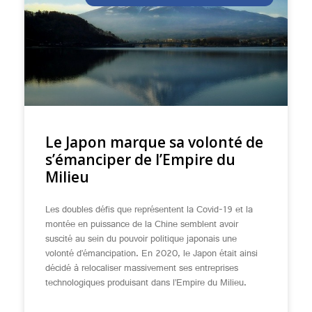
Le Japon marque sa volonté de
s’émanciper de l’Empire du
Milieu
Les doubles défis que représentent la Covid-19 et la
montée en puissance de la Chine semblent avoir
suscité au sein du pouvoir politique japonais une
volonté d’émancipation. En 2020, le Japon était ainsi
décidé à relocaliser massivement ses entreprises
technologiques produisant dans l’Empire du Milieu.