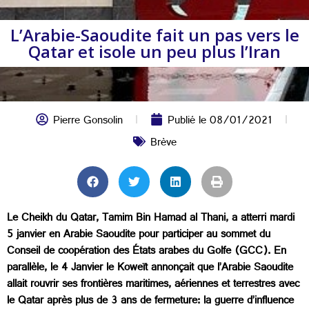
L’Arabie-Saoudite fait un pas vers le
Qatar et isole un peu plus l’Iran
Pierre Gonsolin
Publié le
08/01/2021
Brève
Le Cheikh du Qatar, Tamim Bin Hamad al Thani, a atterri mardi
5 janvier en Arabie Saoudite pour participer au sommet du
Conseil de coopération des États arabes du Golfe (GCC). En
parallèle, le 4 Janvier le Koweït annonçait que l’Arabie Saoudite
allait rouvrir ses frontières maritimes, aériennes et terrestres avec
le Qatar après plus de 3 ans de fermeture: la guerre d’influence