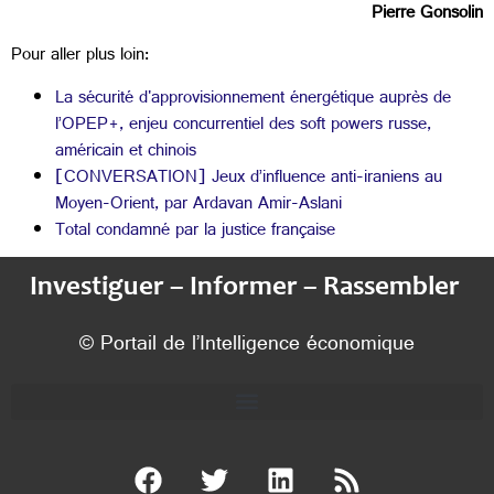
Pierre Gonsolin
Pour aller plus loin:
La sécurité d'approvisionnement énergétique auprès de
l’OPEP+, enjeu concurrentiel des soft powers russe,
américain et chinois
[CONVERSATION] Jeux d’influence anti-iraniens au
Moyen-Orient, par Ardavan Amir-Aslani
Total condamné par la justice française
Investiguer – Informer – Rassembler
© Portail de l’Intelligence économique