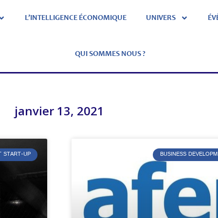
L’INTELLIGENCE ÉCONOMIQUE
UNIVERS
ÉV
QUI SOMMES NOUS ?
janvier 13, 2021
T START-UP
BUSINESS DEVELOPM