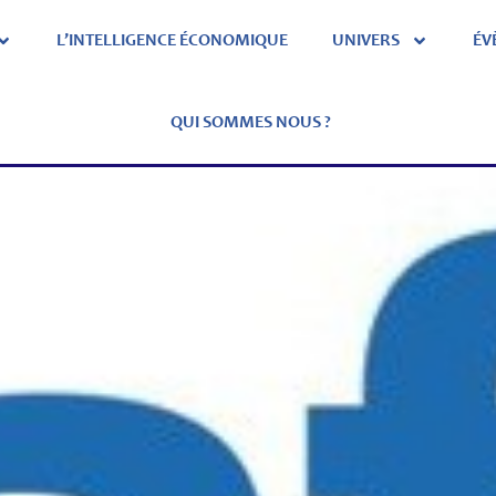
L’INTELLIGENCE ÉCONOMIQUE
UNIVERS
ÉV
QUI SOMMES NOUS ?