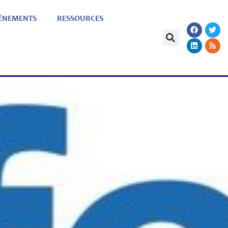
ÈNEMENTS
RESSOURCES