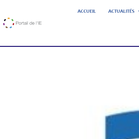
ACCUEIL
ACTUALITÉS