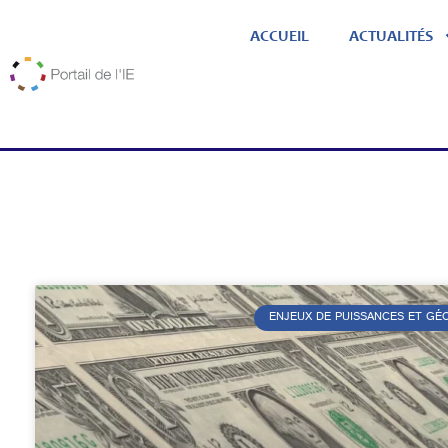
ACCUEIL
ACTUALITÉS
ENJEUX DE PUISSANCES ET G