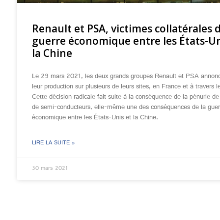
Renault et PSA, victimes collatérales 
guerre économique entre les États-Un
la Chine
Le 29 mars 2021, les deux grands groupes Renault et PSA annonc
leur production sur plusieurs de leurs sites, en France et à travers 
Cette décision radicale fait suite à la conséquence de la pénurie de
de semi-conducteurs, elle-même une des conséquences de la guer
économique entre les États-Unis et la Chine.
LIRE LA SUITE »
30 mars 2021