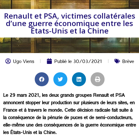
Renault et PSA, victimes collatérales
d’une guerre économique entre les
États-Unis et la Chine
Ugo Viens
Publié le
30/03/2021
Brève
Le 29 mars 2021, les deux grands groupes Renault et PSA
annoncent stopper leur production sur plusieurs de leurs sites, en
France et à travers le monde. Cette décision radicale fait suite à
la conséquence de la pénurie de puces et de semi-conducteurs,
elle-même une des conséquences de la guerre économique entre
les États-Unis et la Chine.