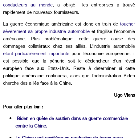
conducteurs au monde
, a obligé les entreprises a trouvé
rapidement de nouveaux fournisseurs.
La guerre économique américaine est donc en train de
toucher
sévèrement sa propre industrie automobile
et fragilise l’économie
américaine. Plus problématique, cette guerre cause des
dommages collatéraux chez ses alliés. L’industrie automobile
étant particulièrement importante
pour l’économie européenne, il
est possible que la pénurie soit le déclencheur d’un réveil
européen face aux États-Unis. Reste à déterminer si cette
politique américaine continuera, alors que l’administration Biden
cherche des alliés face à la Chine.
Ugo Viens
Pour aller plus loin :
Biden en quête de soutien dans sa guerre commerciale
contre la Chine.