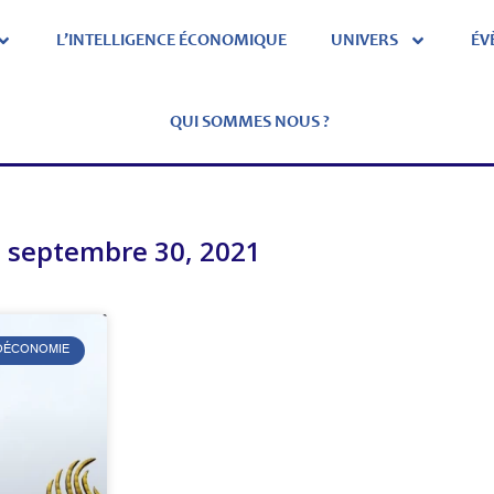
L’INTELLIGENCE ÉCONOMIQUE
UNIVERS
ÉV
QUI SOMMES NOUS ?
septembre 30, 2021
ÉOÉCONOMIE