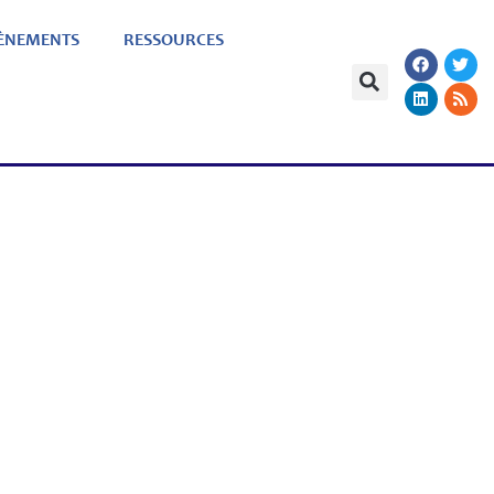
ÈNEMENTS
RESSOURCES