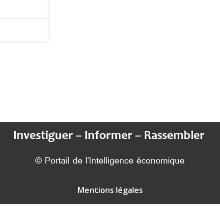
Investiguer – Informer – Rassembler
© Portail de l’Intelligence économique
Mentions légales