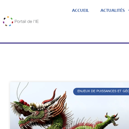
ACCUEIL
ACTUALITÉS
ENJEUX DE PUISSANCES ET G