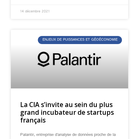
14 décembre 2021
ENJEUX DE PUISSANCES ET GÉOÉCONOMIE
La CIA s’invite au sein du plus
grand incubateur de startups
français
Palantir, entreprise d’analyse de données proche de la