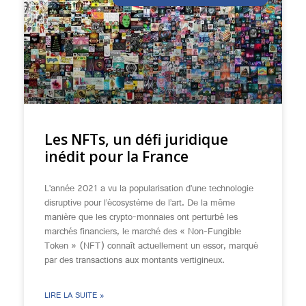
Les NFTs, un défi juridique
inédit pour la France
L’année 2021 a vu la popularisation d’une technologie
disruptive pour l’écosystème de l’art. De la même
manière que les crypto-monnaies ont perturbé les
marchés financiers, le marché des « Non-Fungible
Token » (NFT) connaît actuellement un essor, marqué
par des transactions aux montants vertigineux.
LIRE LA SUITE »