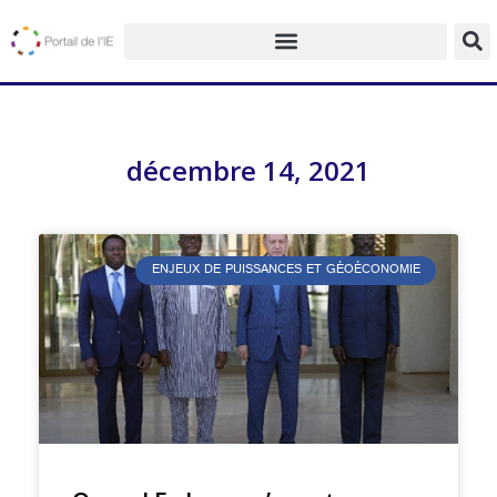
décembre 14, 2021
ENJEUX DE PUISSANCES ET GÉOÉCONOMIE