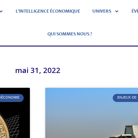
L’INTELLIGENCE ÉCONOMIQUE
UNIVERS
ÉV
QUI SOMMES NOUS ?
mai 31, 2022
ÉOÉCONOMIE
ENJEUX DE