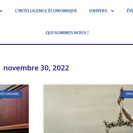
L’INTELLIGENCE ÉCONOMIQUE
UNIVERS
ÉV
QUI SOMMES NOUS ?
novembre 30, 2022
ÉOÉCONOMIE
DRO