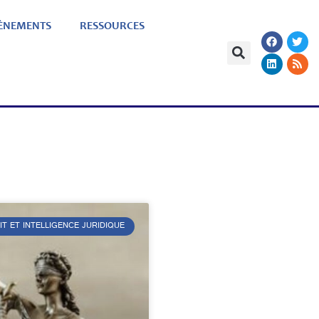
ÈNEMENTS
RESSOURCES
IT ET INTELLIGENCE JURIDIQUE