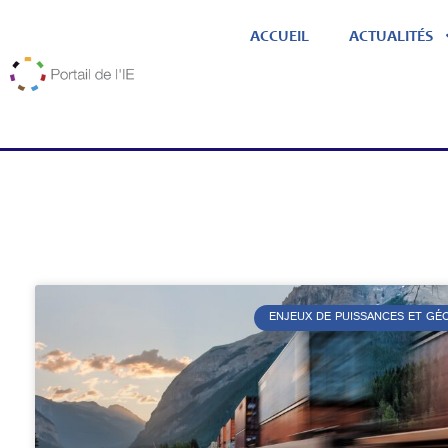
ACCUEIL
ACTUALITÉS
ENJEUX DE PUISSANCES ET G