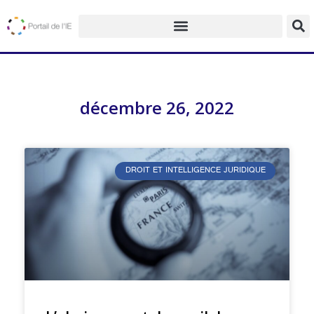
décembre 26, 2022
DROIT ET INTELLIGENCE JURIDIQUE