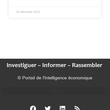
26 décembre 2022
Investiguer – Informer – Rassembler
© Portail de l’Intelligence économique