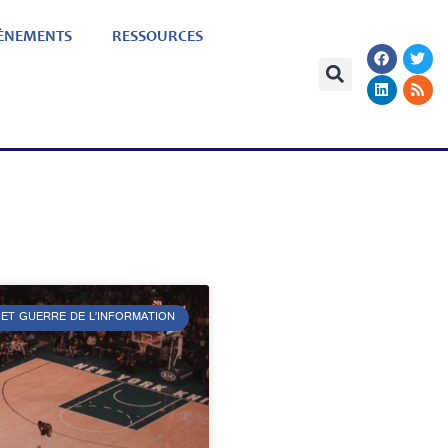
ÈNEMENTS
RESSOURCES
 ET GUERRE DE L’INFORMATION