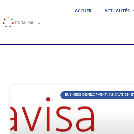
ACCUEIL
ACTUALITÉS
BUSINESS DEVELOPMENT, INNOVATION E