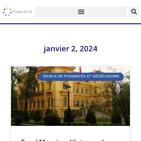
janvier 2, 2024
ENJEUX DE PUISSANCES ET GÉOÉCONOMIE