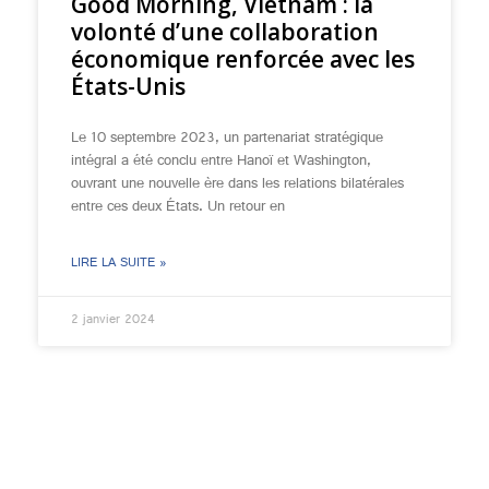
Good Morning, Vietnam : la
volonté d’une collaboration
économique renforcée avec les
États-Unis
Le 10 septembre 2023, un partenariat stratégique
intégral a été conclu entre Hanoï et Washington,
ouvrant une nouvelle ère dans les relations bilatérales
entre ces deux États. Un retour en
LIRE LA SUITE »
2 janvier 2024