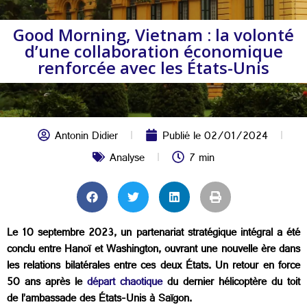
Good Morning, Vietnam : la volonté
d’une collaboration économique
renforcée avec les États-Unis
Antonin Didier
Publié le
02/01/2024
Analyse
7 min
Le 10 septembre 2023, un partenariat stratégique intégral a été
conclu entre Hanoï et Washington, ouvrant une nouvelle ère dans
les relations bilatérales entre ces deux États. Un retour en force
50 ans après le
départ chaotique
du dernier hélicoptère du toit
de l’ambassade des États-Unis à Saïgon.