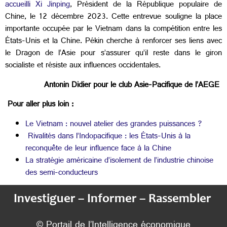
accueilli Xi Jinping
, Président de la République populaire de
Chine, le 12 décembre 2023. Cette entrevue souligne la place
importante occupée par le Vietnam dans la compétition entre les
États-Unis et la Chine. Pékin cherche à renforcer ses liens avec
le Dragon de l’Asie pour s’assurer qu’il reste dans le giron
socialiste et résiste aux influences occidentales.
Antonin Didier pour le club Asie-Pacifique de l’AEGE
Pour aller plus loin :
Le Vietnam : nouvel atelier des grandes puissances ?
Rivalités dans l’Indopacifique : les États-Unis à la
reconquête de leur influence face à la Chine
La stratégie américaine d’isolement de l’industrie chinoise
des semi-conducteurs
Investiguer – Informer – Rassembler
© Portail de l’Intelligence économique