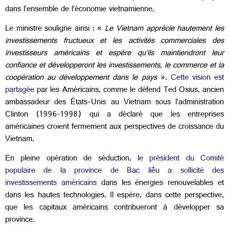
dans l’ensemble de l’économie vietnamienne.
Le ministre souligne ainsi : «
Le Vietnam apprécie hautement les
investissements fructueux et les activités commerciales des
investisseurs américains et espère qu’ils maintiendront leur
confiance et développeront les investissements, le commerce et la
coopération au développement dans le pays
».
Cette vision est
partagée
par les Américains, comme le défend Ted Osius, ancien
ambassadeur des États-Unis au Vietnam sous l’administration
Clinton (1996-1998) qui a déclaré que les entreprises
américaines croient fermement aux perspectives de croissance du
Vietnam.
En pleine opération de séduction,
le président du Comité
populaire de la province de Bac liêu a sollicité des
investissements américains
dans les énergies renouvelables et
dans les hautes technologies. Il espère, dans cette perspective,
que les capitaux américains contribueront à développer sa
province.