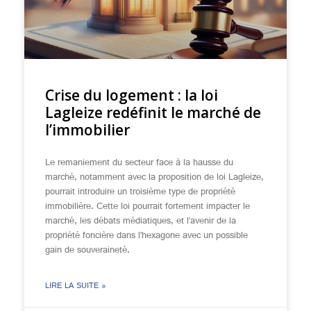
Crise du logement : la loi
Lagleize redéfinit le marché de
l’immobilier
Le remaniement du secteur face à la hausse du
marché, notamment avec la proposition de loi Lagleize,
pourrait introduire un troisième type de propriété
immobilière. Cette loi pourrait fortement impacter le
marché, les débats médiatiques, et l’avenir de la
propriété foncière dans l’hexagone avec un possible
gain de souveraineté.
LIRE LA SUITE »