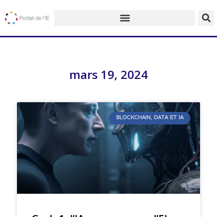
mars 19, 2024
BLOCKCHAIN, DATA ET IA