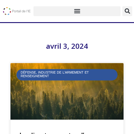
avril 3, 2024
DÉFENSE, INDUSTRIE DE L’ARMEMENT ET
RENSEIGNEMENT