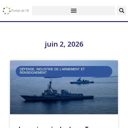
juin 2, 2026
DÉFENSE, INDUSTRIE DE L’ARMEMENT ET
RENSEIGNEMENT